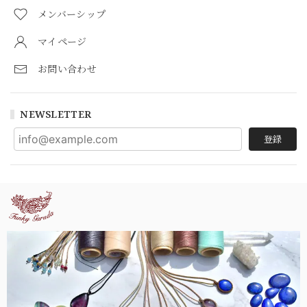
メンバーシップ
マイページ
お問い合わせ
NEWSLETTER
登録