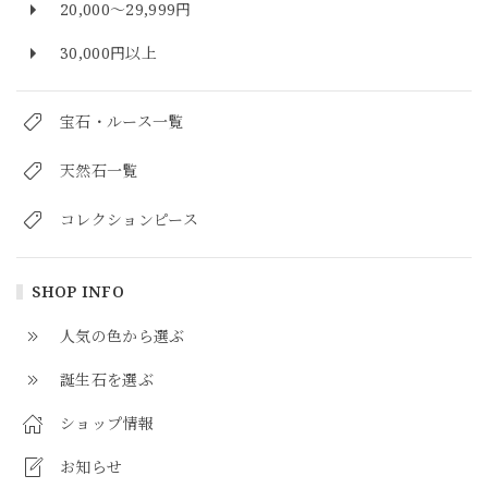
20,000～29,999円
30,000円以上
宝石・ルース一覧
天然石一覧
コレクションピース
SHOP INFO
人気の色から選ぶ
誕生石を選ぶ
ショップ情報
お知らせ