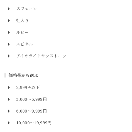
スフェーン
虹入り
ルビー
スピネル
アイオライトサンストーン
価格帯から選ぶ
2,999円以下
3,000～5,999円
6,000～9,999円
10,000～19,999円