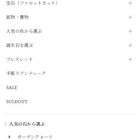
宝石（ファセットカット）
鉱物・置物
人気の色から選ぶ
誕生石を選ぶ
ブレスレッド
手彫りアンティーク
SALE
SOLDOUT
人気の石から選ぶ
ガーデンクォーツ