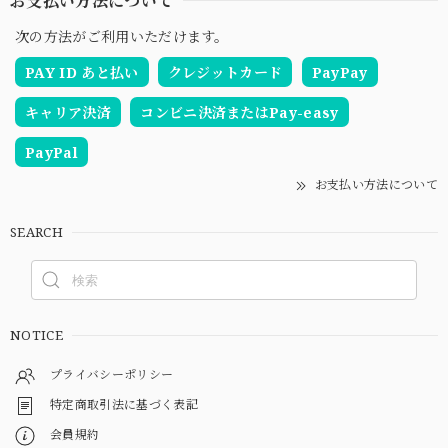
お支払い方法について
次の方法がご利用いただけます。
PAY ID あと払い
クレジットカード
PayPay
キャリア決済
コンビニ決済またはPay-easy
PayPal
お支払い方法について
SEARCH
NOTICE
プライバシーポリシー
特定商取引法に基づく表記
会員規約