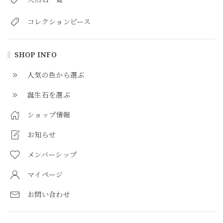
コレクションピース
SHOP INFO
人気の色から選ぶ
誕生石を選ぶ
ショップ情報
お知らせ
メンバーシップ
マイページ
お問い合わせ