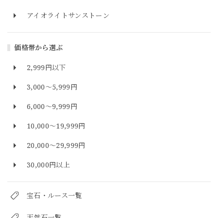
アイオライトサンストーン
価格帯から選ぶ
2,999円以下
3,000～5,999円
6,000～9,999円
10,000～19,999円
20,000～29,999円
30,000円以上
宝石・ルース一覧
天然石一覧