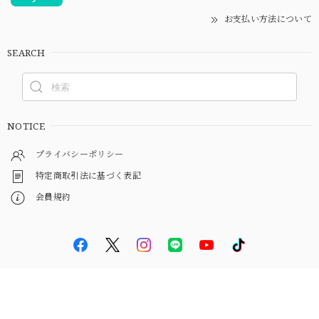
お支払い方法について
SEARCH
NOTICE
プライバシーポリシー
特定商取引法に基づく表記
会員規約