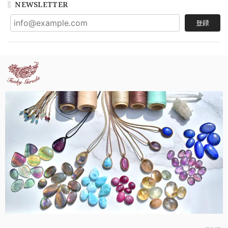
NEWSLETTER
登録