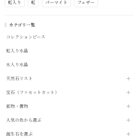
虹入り
虹
パーマイト
フェザー
カテゴリ一覧
コレクションピース
虹入り水晶
水入り水晶
天然石リスト
宝石（ファセットカット）
鉱物・置物
人気の色から選ぶ
誕生石を選ぶ