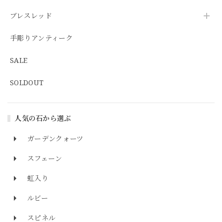
ブレスレッド
手彫りアンティーク
SALE
SOLDOUT
人気の石から選ぶ
ガーデンクォーツ
スフェーン
虹入り
ルビー
スピネル