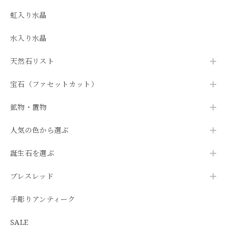
虹入り水晶
水入り水晶
天然石リスト
宝石（ファセットカット）
鉱物・置物
人気の色から選ぶ
誕生石を選ぶ
ブレスレッド
手彫りアンティーク
SALE