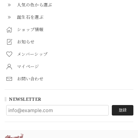
人気の色から選ぶ
誕生石を選ぶ
ショップ情報
お知らせ
メンバーシップ
マイページ
お問い合わせ
NEWSLETTER
登録