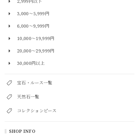
2,999円以下
3,000～5,999円
6,000～9,999円
10,000～19,999円
20,000～29,999円
30,000円以上
宝石・ルース一覧
天然石一覧
コレクションピース
SHOP INFO