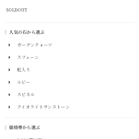
SOLDOUT
人気の石から選ぶ
ガーデンクォーツ
スフェーン
虹入り
ルビー
スピネル
アイオライトサンストーン
価格帯から選ぶ