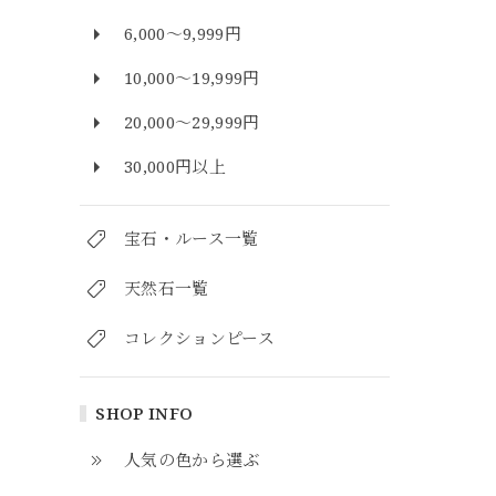
6,000～9,999円
10,000～19,999円
20,000～29,999円
30,000円以上
宝石・ルース一覧
天然石一覧
コレクションピース
SHOP INFO
人気の色から選ぶ