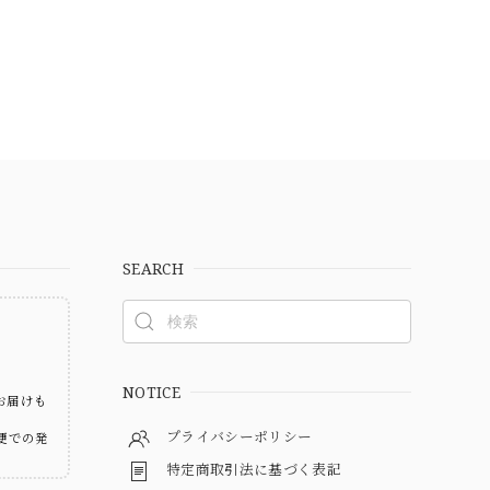
SEARCH
ト
NOTICE
お届けも
プライバシーポリシー
便での発
特定商取引法に基づく表記