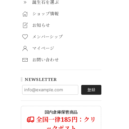
誕生石を選ぶ
ショップ情報
お知らせ
メンバーシップ
マイページ
お問い合わせ
NEWSLETTER
登録
国内倉庫保管商品
全国一律185円：クリ
ックポスト