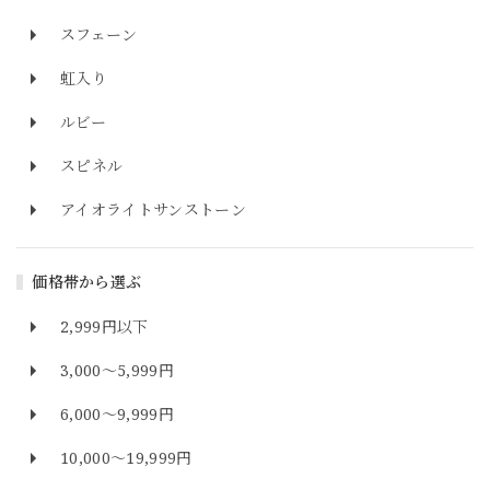
スフェーン
虹入り
ルビー
スピネル
アイオライトサンストーン
価格帯から選ぶ
2,999円以下
3,000～5,999円
6,000～9,999円
10,000～19,999円