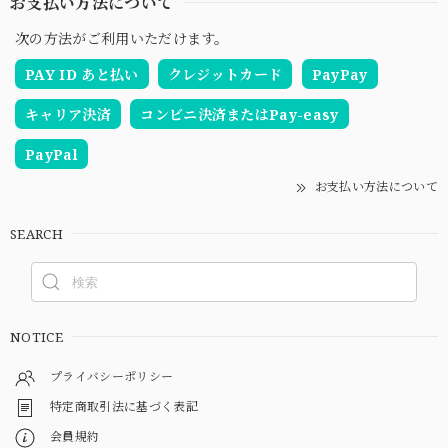
お支払い方法について
次の方法がご利用いただけます。
PAY ID あと払い
クレジットカード
PayPay
キャリア決済
コンビニ決済またはPay-easy
PayPal
お支払い方法について
SEARCH
NOTICE
プライバシーポリシー
特定商取引法に基づく表記
会員規約