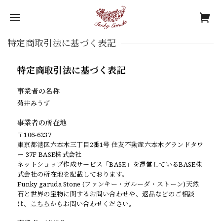
特定商取引法に基づく表記
特定商取引法に基づく表記
事業者の名称
菊井みうず
事業者の所在地
〒106-6237
東京都港区六本木三丁目2番1号 住友不動産六本木グランドタワ
ー 37F BASE株式会社
ネットショップ作成サービス「BASE」を運営しているBASE株
式会社の所在地を記載しております。
Funky garuda Stone (ファンキー・ガルーダ・ストーン)天然
石と世界の宝物に関するお問い合わせや、返品などのご相談
は、
こちら
からお問い合わせください。