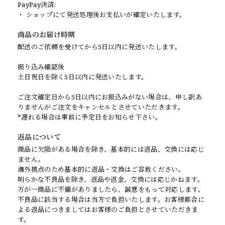
PayPay決済:
・ ショップにて発送処理後お支払いが確定いたします。
商品のお届け時期
配送のご依頼を受けてから5日以内に発送いたします。
振り込み確認後
土日祝日を除く5日以内に発送いたします。
ご注文確定日から5日以内にお振込みがない場合は、申し訳あ
りませんがご注文をキャンセルとさせていただきます。
*遅れる場合は事前に予定日をお知らせ下さい。
返品について
商品に欠陥がある場合を除き、基本的には返品、交換には応じ
ません。
海外拠点のため基本的に返品・交換はご容赦ください。
明らかな不良品を除き、返品や返金、交換には応じかねます。
万が一商品に不備がありましたら、誠意をもって対応します。
不良品に該当する場合は当方で負担いたします。お客様都合に
よる返品につきましてはお客様のご負担とさせていただきま
す。