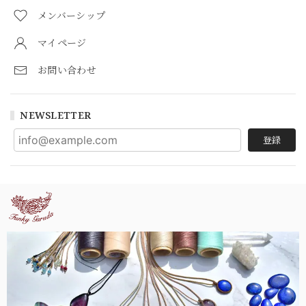
メンバーシップ
マイページ
お問い合わせ
NEWSLETTER
登録