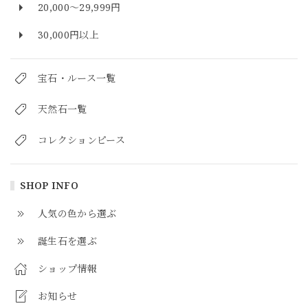
20,000～29,999円
30,000円以上
宝石・ルース一覧
天然石一覧
コレクションピース
SHOP INFO
人気の色から選ぶ
誕生石を選ぶ
ショップ情報
お知らせ