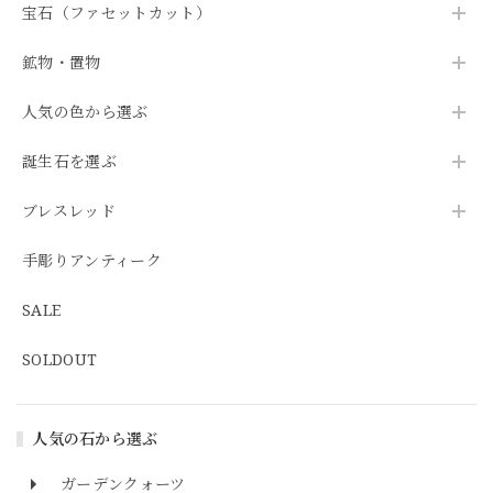
宝石（ファセットカット）
鉱物・置物
人気の色から選ぶ
誕生石を選ぶ
ブレスレッド
手彫りアンティーク
SALE
SOLDOUT
人気の石から選ぶ
ガーデンクォーツ