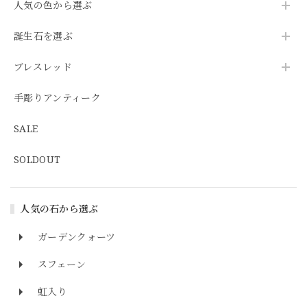
人気の色から選ぶ
誕生石を選ぶ
ブレスレッド
手彫りアンティーク
SALE
SOLDOUT
人気の石から選ぶ
ガーデンクォーツ
スフェーン
虹入り