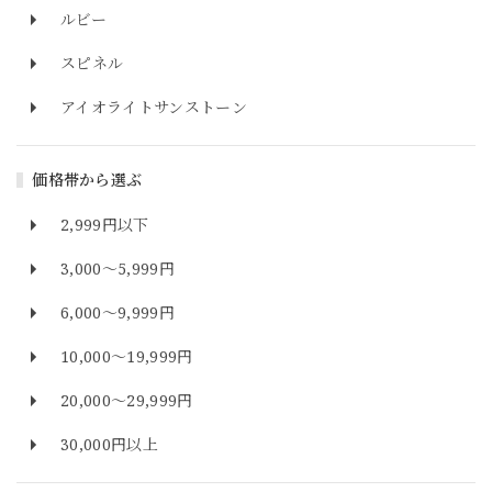
ルビー
スピネル
アイオライトサンストーン
価格帯から選ぶ
2,999円以下
3,000～5,999円
6,000～9,999円
10,000～19,999円
20,000～29,999円
30,000円以上