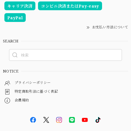
キャリア決済
コンビニ決済またはPay-easy
PayPal
お支払い方法について
SEARCH
NOTICE
プライバシーポリシー
特定商取引法に基づく表記
会員規約