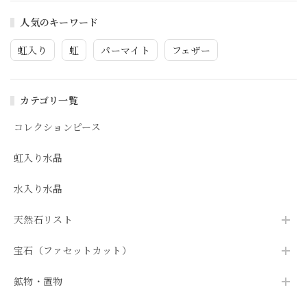
人気のキーワード
虹入り
虹
パーマイト
フェザー
カテゴリ一覧
コレクションピース
虹入り水晶
水入り水晶
天然石リスト
宝石（ファセットカット）
鉱物・置物