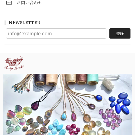
お問い合わせ
NEWSLETTER
登録