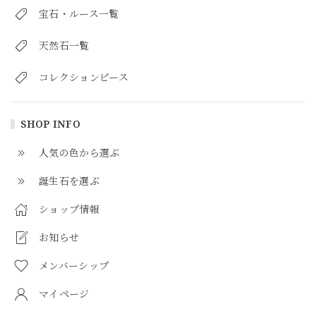
宝石・ルース一覧
天然石一覧
コレクションピース
SHOP INFO
人気の色から選ぶ
誕生石を選ぶ
ショップ情報
お知らせ
メンバーシップ
マイページ