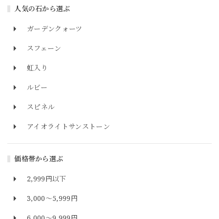
人気の石から選ぶ
ガーデンクォーツ
スフェーン
虹入り
ルビー
スピネル
アイオライトサンストーン
価格帯から選ぶ
2,999円以下
3,000～5,999円
6,000～9,999円