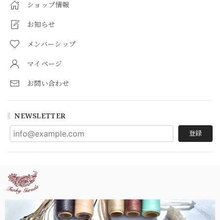
ショップ情報
お知らせ
メンバーシップ
マイページ
お問い合わせ
NEWSLETTER
登録