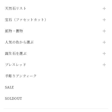
天然石リスト
宝石（ファセットカット）
鉱物・置物
人気の色から選ぶ
誕生石を選ぶ
ブレスレッド
手彫りアンティーク
SALE
SOLDOUT