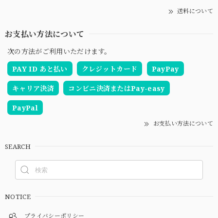
送料について
お支払い方法について
次の方法がご利用いただけます。
PAY ID あと払い
クレジットカード
PayPay
キャリア決済
コンビニ決済またはPay-easy
PayPal
お支払い方法について
SEARCH
NOTICE
プライバシーポリシー