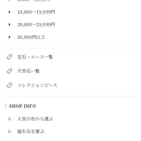
10,000～19,999円
20,000～29,999円
30,000円以上
宝石・ルース一覧
天然石一覧
コレクションピース
SHOP INFO
人気の色から選ぶ
誕生石を選ぶ