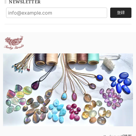
NEWSLETTER
登録