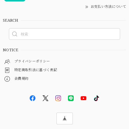
お支払い方法について
SEARCH
NOTICE
プライバシーポリシー
特定商取引法に基づく表記
会員規約