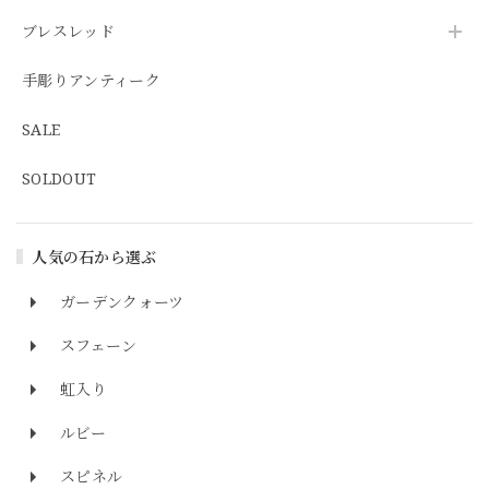
ブレスレッド
手彫りアンティーク
SALE
SOLDOUT
人気の石から選ぶ
ガーデンクォーツ
スフェーン
虹入り
ルビー
スピネル