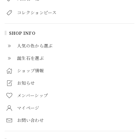
コレクションピース
SHOP INFO
人気の色から選ぶ
誕生石を選ぶ
ショップ情報
お知らせ
メンバーシップ
マイページ
お問い合わせ