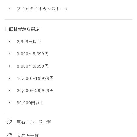
アイオライトサンストーン
価格帯から選ぶ
2,999円以下
3,000～5,999円
6,000～9,999円
10,000～19,999円
20,000～29,999円
30,000円以上
宝石・ルース一覧
天然石一覧