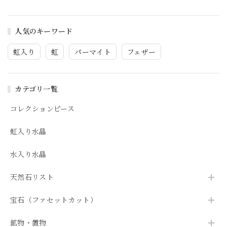
人気のキーワード
虹入り
虹
パーマイト
フェザー
カテゴリ一覧
コレクションピース
虹入り水晶
水入り水晶
天然石リスト
宝石（ファセットカット）
鉱物・置物