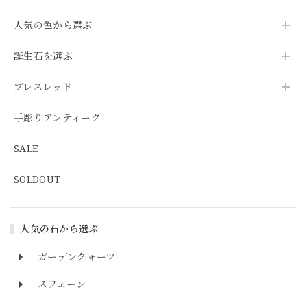
人気の色から選ぶ
誕生石を選ぶ
ブレスレッド
手彫りアンティーク
SALE
SOLDOUT
人気の石から選ぶ
ガーデンクォーツ
スフェーン