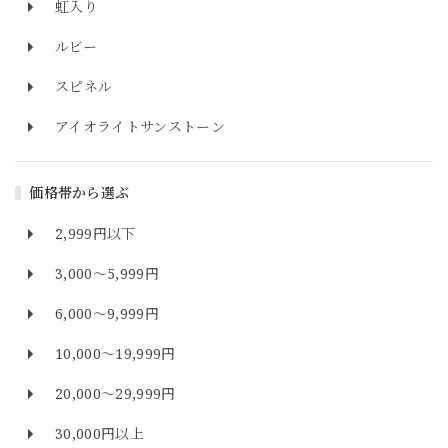
虹入り
ルビー
スピネル
アイオライトサンストーン
価格帯から選ぶ
2,999円以下
3,000～5,999円
6,000～9,999円
10,000～19,999円
20,000～29,999円
30,000円以上