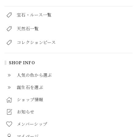
宝石・ルース一覧
天然石一覧
コレクションピース
SHOP INFO
人気の色から選ぶ
誕生石を選ぶ
ショップ情報
お知らせ
メンバーシップ
マイページ