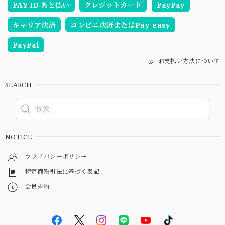
PAY ID あと払い
クレジットカード
PayPay
キャリア決済
コンビニ決済またはPay-easy
PayPal
お支払い方法について
SEARCH
NOTICE
プライバシーポリシー
特定商取引法に基づく表記
会員規約