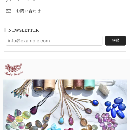
お問い合わせ
NEWSLETTER
登録