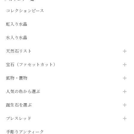
コレクションピース
虹入り水晶
水入り水晶
天然石リスト
宝石（ファセットカット）
鉱物・置物
人気の色から選ぶ
誕生石を選ぶ
ブレスレッド
手彫りアンティーク