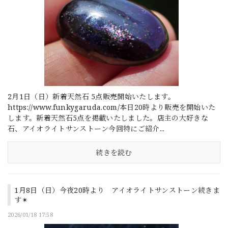
2月1日（日）新着天然石 5点販売開始いたします。
https://www.funkygaruda.com/本日20時より販売を開始いた
します。新着天然石5点を掲載いたしました。店主の大好きな
石、アイオライトサンストーン今回特にご紹介...
続きを読む
1月8日（日）今夜20時より アイオライトサンストーン続きま
す✴︎
2026/01/18 17:58