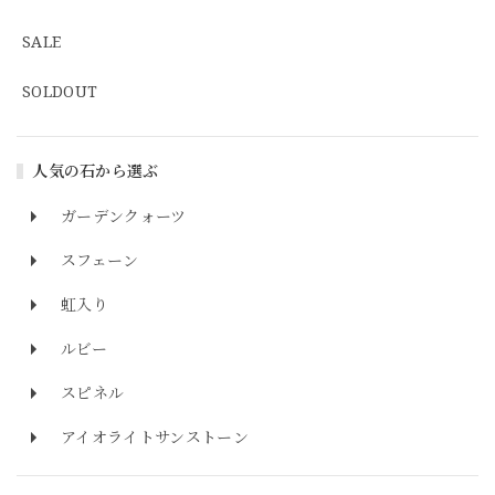
SALE
SOLDOUT
人気の石から選ぶ
ガーデンクォーツ
スフェーン
虹入り
ルビー
スピネル
アイオライトサンストーン