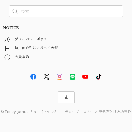
NOTICE
プライバシーポリシー
特定商取引法に基づく表記
会員規約
© Funky garuda Stone (ファンキー・ガルーダ・ストーン)天然石と世界の宝物