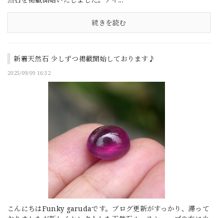
続きを読む
新着天然石 少しずつ掲載開始しております♪
2025/09/09 16:32
こんにちはFunky garudaです。ブログ更新がすっかり、滞って