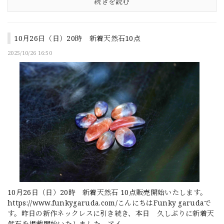
続きを読む
10月26日（日）20時 新着天然石10点
2025/10/26 16:50
10月26日（日）20時 新着天然石 10点販売開始いたします。
https://www.funkygaruda.com/こんにちはFunky garudaで
す。昨日の新作ネックレスに引き続き、本日 久しぶりに新着天
然石を掲載開始いたしました。アイ...