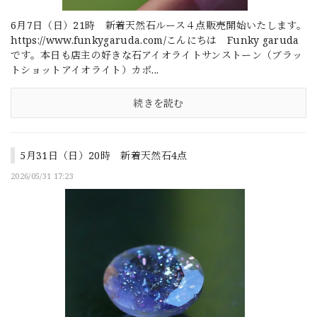
6月7日（日）21時 新着天然石ルース４点販売開始いたします。
https://www.funkygaruda.com/こんにちは Funky garuda
です。本日も店主の好きな石アイオライトサンストーン（ブラッ
トショットアイオライト）カポ...
続きを読む
5月31日（日）20時 新着天然石4点
2026/05/31 17:23