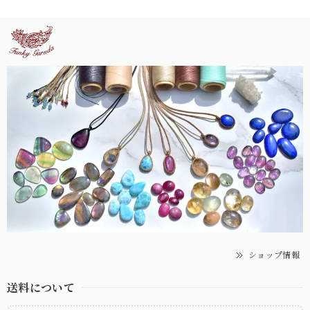
ショップ情報
送料について