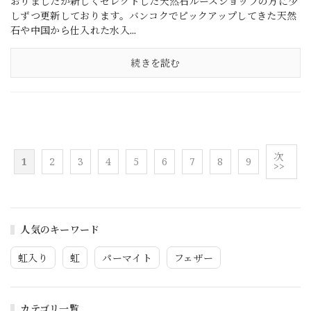
おりましたが新しくセレクトした天然石ルースショップの方に少
しずつ更新しております。バンコクでピックアップしてきた天然
石や中国から仕入れた水入...
続きを読む
次
1
2
3
4
5
6
7
8
9
>>
人気のキーワード
虹入り
虹
パーマイト
フェザー
カテゴリ一覧