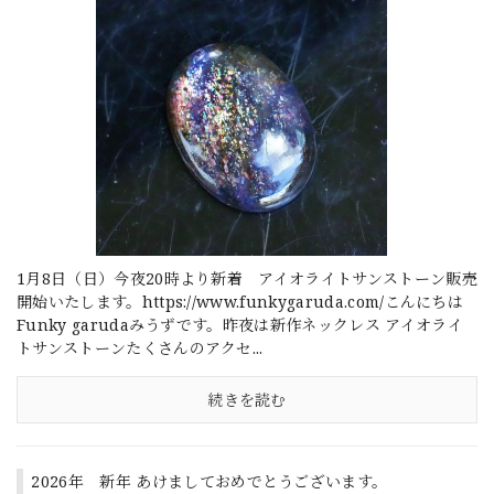
1月8日（日）今夜20時より新着 アイオライトサンストーン販売
開始いたします。https://www.funkygaruda.com/こんにちは
Funky garudaみうずです。昨夜は新作ネックレス アイオライ
トサンストーンたくさんのアクセ...
続きを読む
2026年 新年 あけましておめでとうございます。