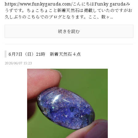
https://www.funkygaruda.com/こんにちはFunky garudaみ
うずです。ちょこちょこと新着天然石は掲載していたのですがお
久しぶりのこちらでのブログとなります。ここ、数ヶ...
続きを読む
6月7日（日）21時 新着天然石４点
2026/06/07 15:23