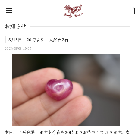
お知らせ
8月3日 20時より 天然石2石
2023/08/03 19:07
本日、２石登場します♪今夜も20時よりお待ちしております。素