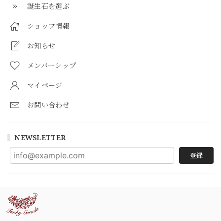
誕生石を選ぶ
ショップ情報
お知らせ
メンバーシップ
マイページ
お問い合わせ
NEWSLETTER
登録