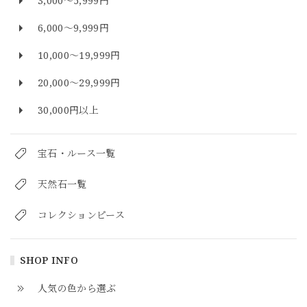
3,000～5,999円
6,000～9,999円
10,000～19,999円
20,000～29,999円
30,000円以上
宝石・ルース一覧
天然石一覧
コレクションピース
SHOP INFO
人気の色から選ぶ