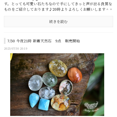
す。とっても可愛い石たちなので手にしてきっと声が出る良質な
ものをご紹介しております♪20時よりよろしくお願いします＾＾
続きを読む
7/30 今夜21時 新着天然石 9点 販売開始
2023/07/30 20:19