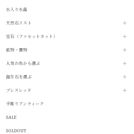
水入り水晶
天然石リスト
宝石（ファセットカット）
鉱物・置物
人気の色から選ぶ
誕生石を選ぶ
ブレスレッド
手彫りアンティーク
SALE
SOLDOUT