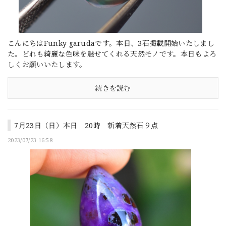
こんにちはFunky garudaです。本日、3石掲載開始いたしまし
た。どれも綺麗な色味を魅せてくれる天然モノです。本日もよろ
しくお願いいたします。
続きを読む
7月23日（日）本日 20時 新着天然石９点
2023/07/23 16:58