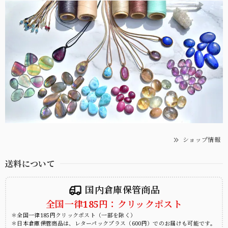
ショップ情報
送料について
国内倉庫保管商品
全国一律185円：クリックポスト
＊全国一律185円クリックポスト（一部を除く）
＊日本倉庫保管商品は、レターパックプラス（600円）でのお届けも可能です。