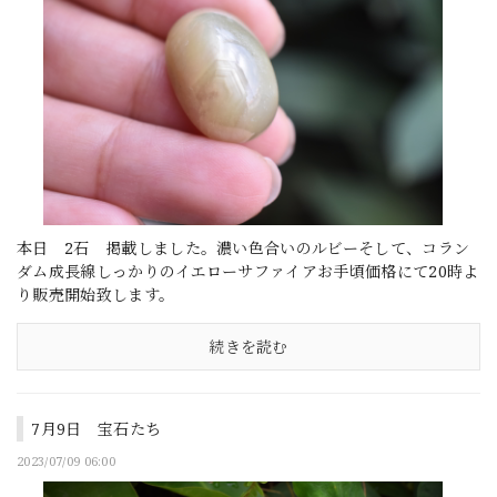
本日 2石 掲載しました。濃い色合いのルビーそして、コラン
ダム成長線しっかりのイエローサファイアお手頃価格にて20時よ
り販売開始致します。
続きを読む
7月9日 宝石たち
2023/07/09 06:00