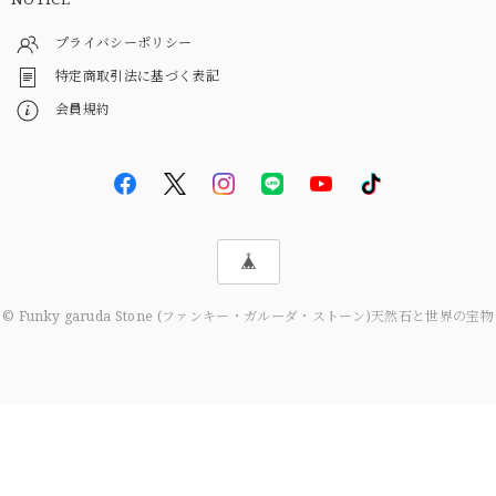
プライバシーポリシー
特定商取引法に基づく表記
会員規約
© Funky garuda Stone (ファンキー・ガルーダ・ストーン)天然石と世界の宝物