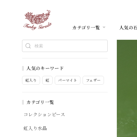
カテゴリ一覧
人気の
人気のキーワード
虹入り
虹
パーマイト
フェザー
カテゴリ一覧
コレクションピース
虹入り水晶