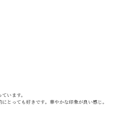
っています。
的にとっても好きです。華やかな印象が良い感じ。