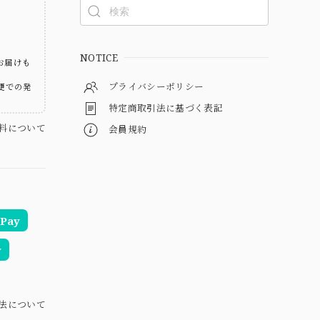
ト
NOTICE
お届けも
プライバシーポリシー
便での発
特定商取引法に基づく表記
料について
会員規約
Pay
y
法について