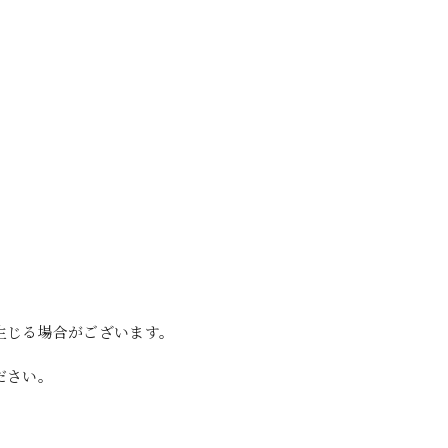
生じる場合がございます。
ださい。