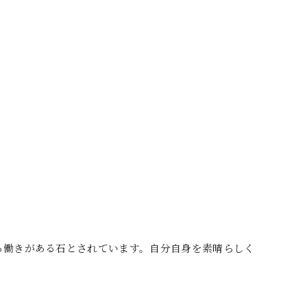
る働きがある石とされています。自分自身を素晴らしく