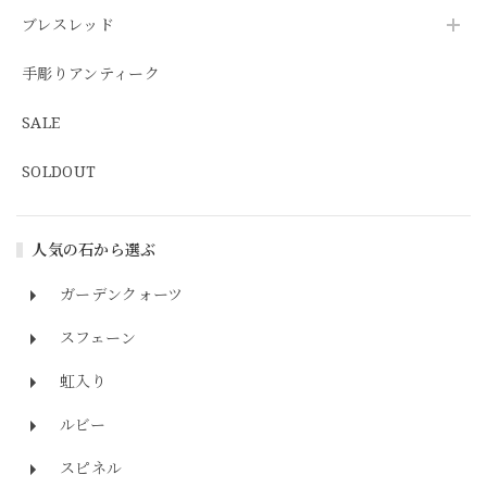
ブレスレッド
手彫りアンティーク
SALE
SOLDOUT
人気の石から選ぶ
ガーデンクォーツ
スフェーン
虹入り
ルビー
スピネル