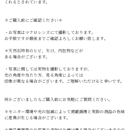
くれるとされています。
＊ご購入前にご確認ください＊
・お写真はマクロレンズにて撮影しております。
お手数ですが最後までご確認よろしくお願い致します。
＊天然石特有のヒビ、欠け、内包物などが
ある場合がございます。
・写真に関しては実物を撮影しておりますが、
光の角度や当たり方、見る角度によっては
印象が異なる場合がございます。ご理解いただけると幸いです。
何かございましたらご購入前にお気軽にご質問ください。
＊モニター環境や光の加減によって掲載画像と実際の商品の色味
に差異が生じる場合がございます。
＊商品着画等のお写真の追加はお受け兼る場合がございますので