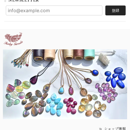
登録
ショップ情報