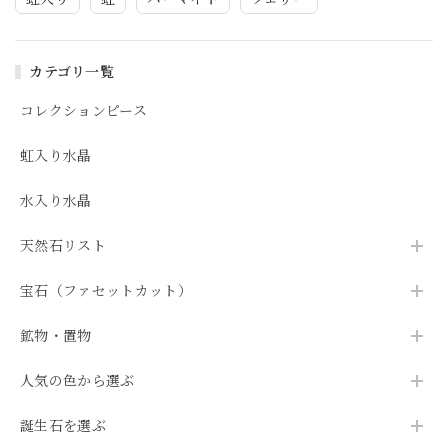
カテゴリ一覧
コレクションピース
虹入り水晶
水入り水晶
天然石リスト
宝石（ファセットカット）
鉱物・置物
人気の色から選ぶ
誕生石を選ぶ