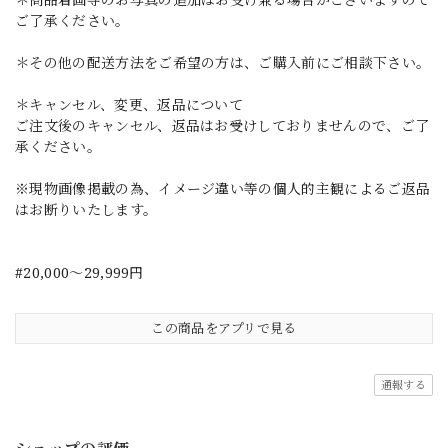
ご了承ください。
＊その他の配送方法をご希望の方は、ご購入前にご相談下さい。
＊キャンセル、変更、返品について
ご注文後のキャンセル、返品はお受けしておりませんので、ご了
承ください。
※現物画像掲載の為、イメージ違い等の個人的主観によるご返品
はお断りいたします。
#20,000～29,999円
この商品をアプリで見る
通報する