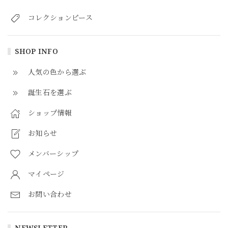
コレクションピース
SHOP INFO
人気の色から選ぶ
誕生石を選ぶ
ショップ情報
お知らせ
メンバーシップ
マイページ
お問い合わせ
NEWSLETTER