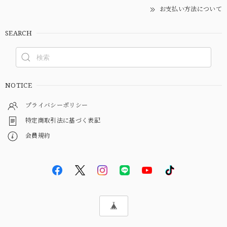
お支払い方法について
SEARCH
NOTICE
プライバシーポリシー
特定商取引法に基づく表記
会員規約