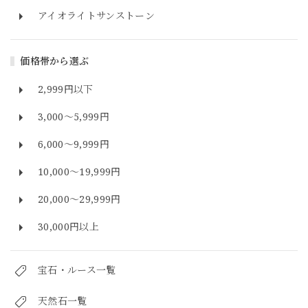
アイオライトサンストーン
価格帯から選ぶ
2,999円以下
3,000～5,999円
6,000～9,999円
10,000～19,999円
20,000～29,999円
30,000円以上
宝石・ルース一覧
天然石一覧