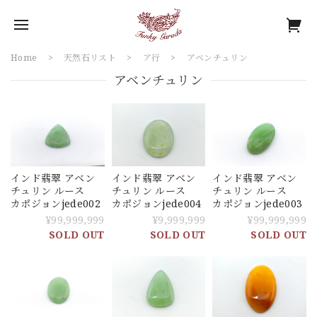
Home
天然石リスト
ア行
アベンチュリン
アベンチュリン
インド翡翠 アベン
インド翡翠 アベン
インド翡翠 アベン
チュリン ルース
チュリン ルース
チュリン ルース
カポジョンjede002
カポジョンjede004
カポジョンjede003
¥99,999,999
¥9,999,999
¥99,999,999
SOLD OUT
SOLD OUT
SOLD OUT