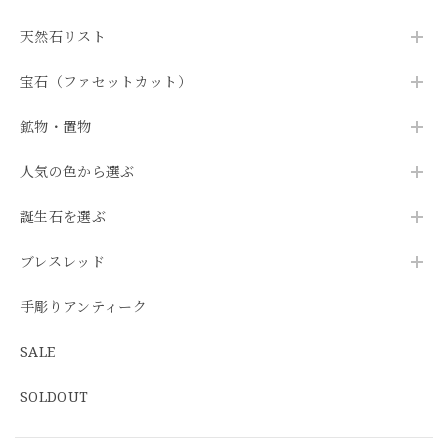
天然石リスト
宝石（ファセットカット）
鉱物・置物
人気の色から選ぶ
誕生石を選ぶ
ブレスレッド
手彫りアンティーク
SALE
SOLDOUT