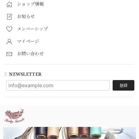
ショップ情報
お知らせ
メンバーシップ
マイページ
お問い合わせ
NEWSLETTER
登録