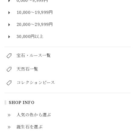
6,000～9,999円
10,000～19,999円
20,000～29,999円
30,000円以上
宝石・ルース一覧
天然石一覧
コレクションピース
SHOP INFO
人気の色から選ぶ
誕生石を選ぶ