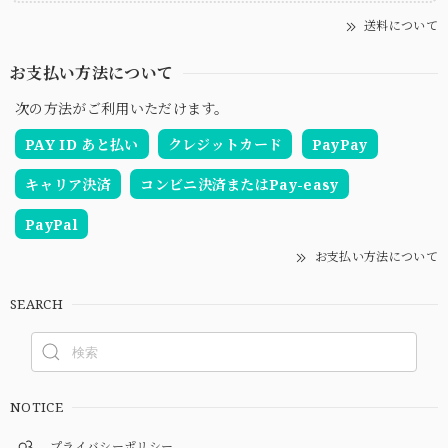
送料について
お支払い方法について
次の方法がご利用いただけます。
PAY ID あと払い
クレジットカード
PayPay
キャリア決済
コンビニ決済またはPay-easy
PayPal
お支払い方法について
SEARCH
NOTICE
プライバシーポリシー