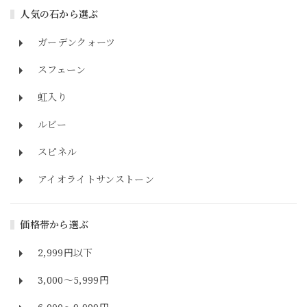
人気の石から選ぶ
ガーデンクォーツ
スフェーン
虹入り
ルビー
スピネル
アイオライトサンストーン
価格帯から選ぶ
2,999円以下
3,000～5,999円