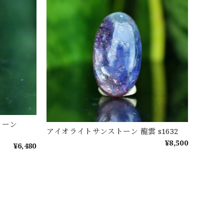
トーン
アイオライトサンストーン 龍雲 s1632
¥8,500
¥6,480