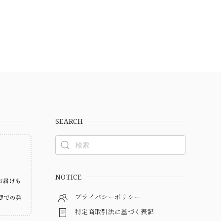
SEARCH
ト
NOTICE
お届けも
プライバシーポリシー
便での発
特定商取引法に基づく表記