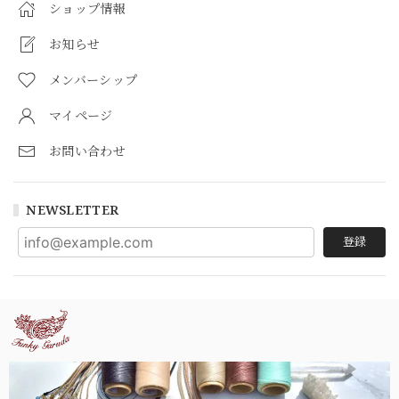
ショップ情報
お知らせ
メンバーシップ
マイページ
お問い合わせ
NEWSLETTER
登録