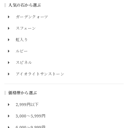
人気の石から選ぶ
ガーデンクォーツ
スフェーン
虹入り
ルビー
スピネル
アイオライトサンストーン
価格帯から選ぶ
2,999円以下
3,000～5,999円
6,000～9,999円