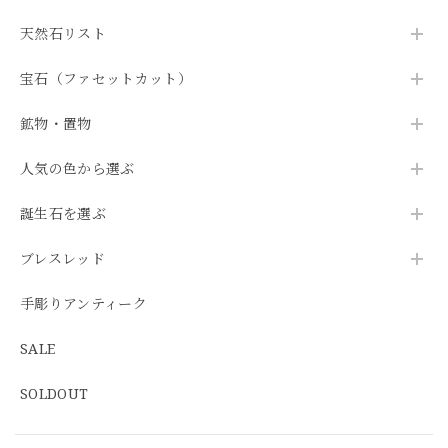
天然石リスト
宝石（ファセットカット）
鉱物・置物
人気の色から選ぶ
誕生石を選ぶ
ブレスレッド
手彫りアンティーク
SALE
SOLDOUT