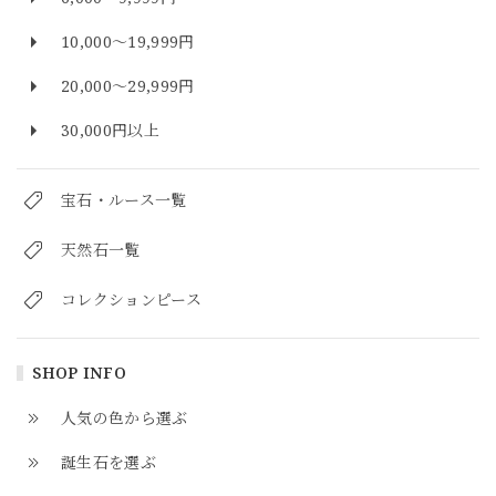
10,000～19,999円
20,000～29,999円
30,000円以上
宝石・ルース一覧
天然石一覧
コレクションピース
SHOP INFO
人気の色から選ぶ
誕生石を選ぶ