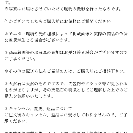
す。
※写真はお届けさせていただく現物の撮影を行ったものです。
何かございましたらご購入前にお気軽にご質問ください。
＊モニター環境や光の加減によって掲載画像と実際の商品の色味
に差異が生じる場合がございます。
＊商品着画等のお写真の追加はお受け兼る場合がございますので
ご了承ください。
＊その他の配送方法をご希望の方は、ご購入前にご相談下さい。
＊天然石は天然のものですので、内包物やクラック等が見られる
ものがありますが、その天然石の特徴としてご理解した上でのご
購入をお願いいたします。
＊キャンセル、変更、返品について
ご注文後のキャンセル、返品はお受けしておりませんので、ご了
承ください。