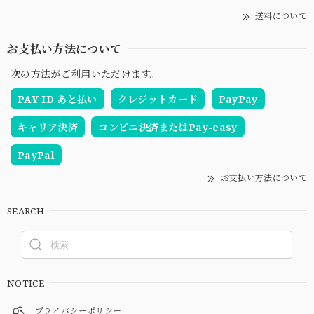
送料について
お支払い方法について
次の方法がご利用いただけます。
PAY ID あと払い
クレジットカード
PayPay
キャリア決済
コンビニ決済またはPay-easy
PayPal
お支払い方法について
SEARCH
NOTICE
プライバシーポリシー