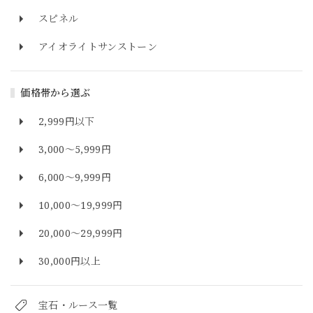
スピネル
アイオライトサンストーン
価格帯から選ぶ
2,999円以下
3,000～5,999円
6,000～9,999円
10,000～19,999円
20,000～29,999円
30,000円以上
宝石・ルース一覧