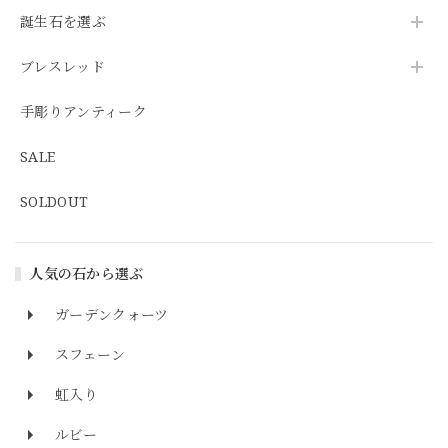
誕生石を選ぶ
ブレスレッド
手彫りアンティーク
SALE
SOLDOUT
人気の石から選ぶ
ガーデンクォーツ
スフェーン
虹入り
ルビー