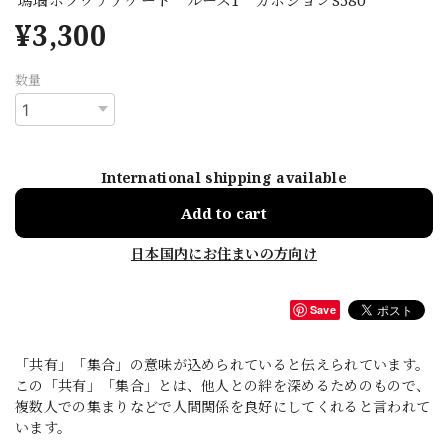
¥3,300
数量
International shipping available
Add to cart
日本国内にお住まいの方向け
Save
「共有」「集合」の意味が込められていると伝えられています。
この「共有」「集合」とは、他人との絆を深めるためのもので、
複数人での集まりなどで人間関係を良好にしてくれると言われて
います。