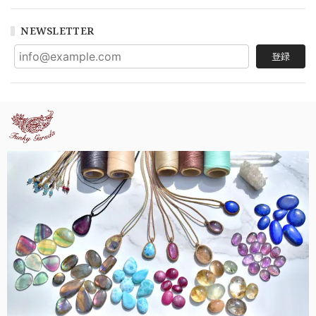
NEWSLETTER
登録