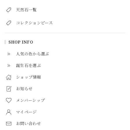
天然石一覧
コレクションピース
SHOP INFO
人気の色から選ぶ
誕生石を選ぶ
ショップ情報
お知らせ
メンバーシップ
マイページ
お問い合わせ