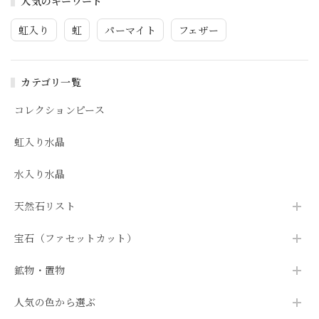
人気のキーワード
虹入り
虹
パーマイト
フェザー
カテゴリ一覧
コレクションピース
虹入り水晶
水入り水晶
天然石リスト
宝石（ファセットカット）
鉱物・置物
人気の色から選ぶ