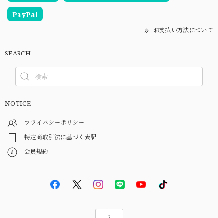
PayPal
お支払い方法について
SEARCH
NOTICE
プライバシーポリシー
特定商取引法に基づく表記
会員規約