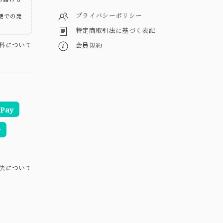
プライバシーポリシー
便での発
特定商取引法に基づく表記
料について
会員規約
Pay
y
法について