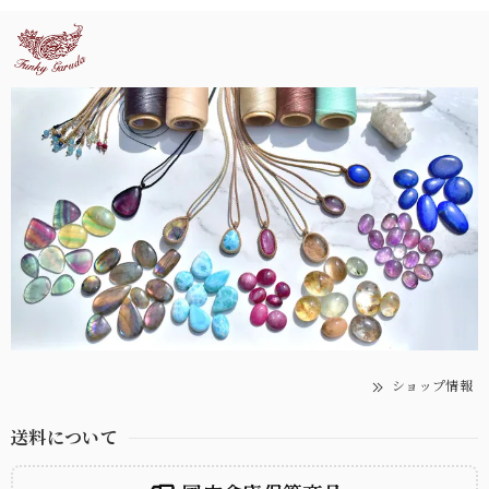
ショップ情報
送料について