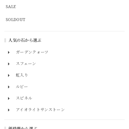
SALE
SOLDOUT
人気の石から選ぶ
ガーデンクォーツ
スフェーン
虹入り
ルビー
スピネル
アイオライトサンストーン
価格帯から選ぶ