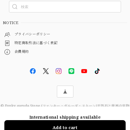
NOTICE
プライバシーポリシー
特定商取引法に基づく表記
会員規約
© Funky garuda Stone (ファンキー・ガルーダ・ストーン)天然石と世界の宝物
International shipping available
Add to cart