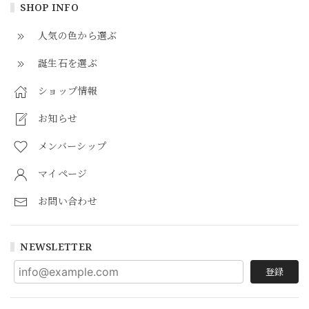
SHOP INFO
人気の色から選ぶ
誕生石を選ぶ
ショップ情報
お知らせ
メンバーシップ
マイページ
お問い合わせ
NEWSLETTER
登録