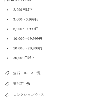
2,999円以下
3,000～5,999円
6,000～9,999円
10,000～19,999円
20,000～29,999円
30,000円以上
宝石・ルース一覧
天然石一覧
コレクションピース