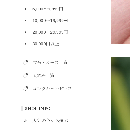
6,000～9,999円
10,000～19,999円
20,000～29,999円
30,000円以上
宝石・ルース一覧
天然石一覧
コレクションピース
SHOP INFO
人気の色から選ぶ