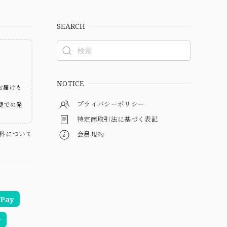
SEARCH
ト
NOTICE
お届けも
プライバシーポリシー
便での発
特定商取引法に基づく表記
料について
会員規約
Pay
y