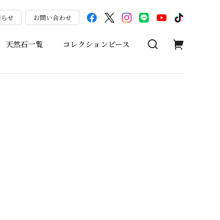
知らせ
お問い合わせ
天然石一覧
コレクションピース