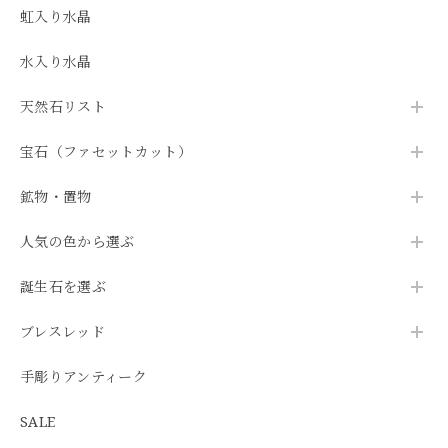
虹入り水晶
水入り水晶
天然石リスト
宝石（ファセットカット）
鉱物・置物
人気の色から選ぶ
誕生石を選ぶ
ブレスレッド
手彫りアンティーク
SALE