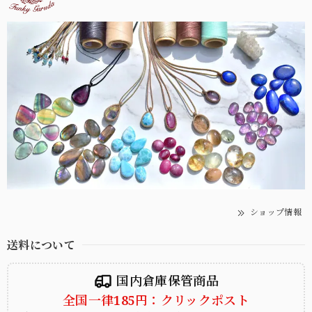
ショップ情報
送料について
国内倉庫保管商品
全国一律185円：クリックポスト