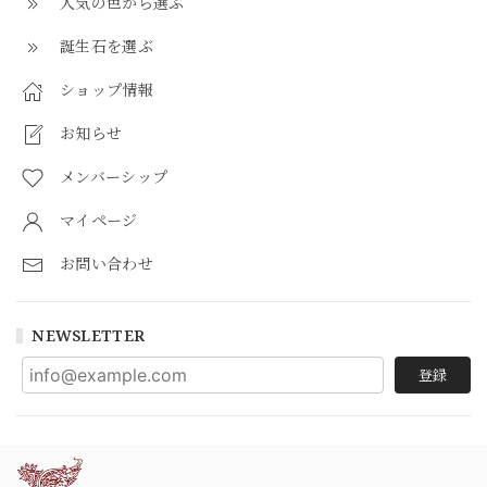
人気の色から選ぶ
誕生石を選ぶ
ショップ情報
お知らせ
メンバーシップ
マイページ
お問い合わせ
NEWSLETTER
登録