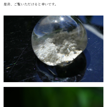
是非、ご覧いただけると幸いです。