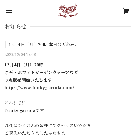
お知らせ
12月4日（月）20時 本日の天然石。
2023/12/04 17:08
12月4日（月）20時
原石・ホワイトガーデンクォーツなど
7点販売開始いたします。
https://www.funkygaruda.com/
こんにちは
Funky garudaです。
昨夜はたくさんの皆様にアクセサスいただき、
ご購入いただきましたみなさま