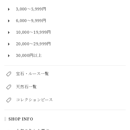
3,000～5,999円
6,000～9,999円
10,000～19,999円
20,000～29,999円
30,000円以上
宝石・ルース一覧
天然石一覧
コレクションピース
SHOP INFO