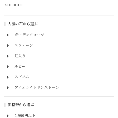
SOLDOUT
人気の石から選ぶ
ガーデンクォーツ
スフェーン
虹入り
ルビー
スピネル
アイオライトサンストーン
価格帯から選ぶ
2,999円以下