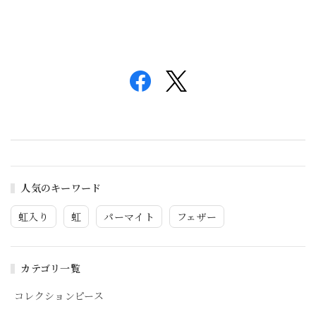
人気のキーワード
虹入り
虹
パーマイト
フェザー
カテゴリ一覧
コレクションピース