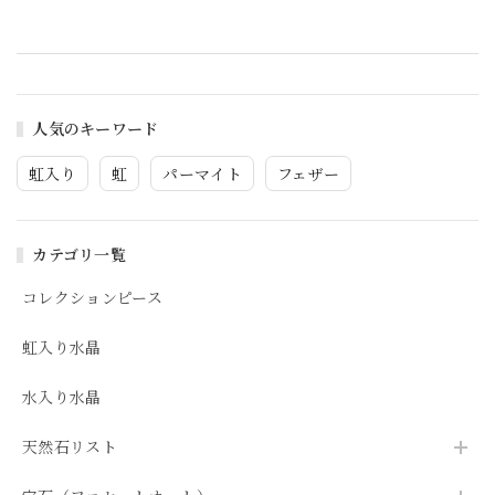
人気のキーワード
虹入り
虹
パーマイト
フェザー
カテゴリ一覧
コレクションピース
虹入り水晶
水入り水晶
天然石リスト