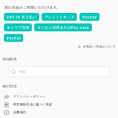
次の方法がご利用いただけます。
PAY ID あと払い
クレジットカード
PayPay
キャリア決済
コンビニ決済またはPay-easy
PayPal
お支払い方法について
SEARCH
NOTICE
プライバシーポリシー
特定商取引法に基づく表記
会員規約