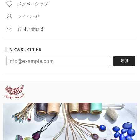
メンバーシップ
マイページ
お問い合わせ
NEWSLETTER
登録