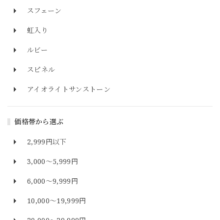
スフェーン
虹入り
ルビー
スピネル
アイオライトサンストーン
価格帯から選ぶ
2,999円以下
3,000～5,999円
6,000～9,999円
10,000～19,999円