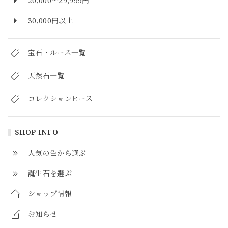
20,000～29,999円
30,000円以上
宝石・ルース一覧
天然石一覧
コレクションピース
SHOP INFO
人気の色から選ぶ
誕生石を選ぶ
ショップ情報
お知らせ