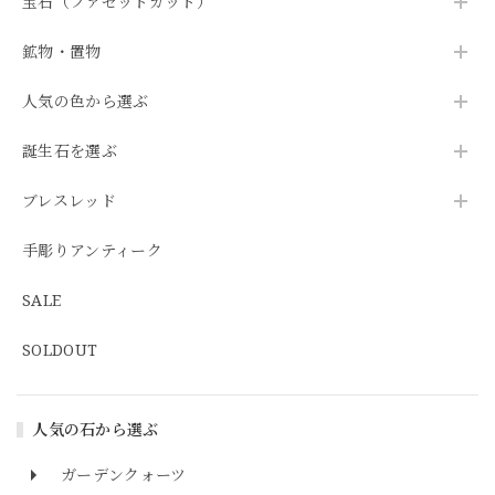
宝石（ファセットカット）
鉱物・置物
人気の色から選ぶ
誕生石を選ぶ
ブレスレッド
手彫りアンティーク
SALE
SOLDOUT
人気の石から選ぶ
ガーデンクォーツ