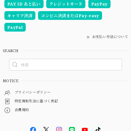
PAY ID あと払い
クレジットカード
PayPay
キャリア決済
コンビニ決済またはPay-easy
PayPal
お支払い方法について
SEARCH
NOTICE
プライバシーポリシー
特定商取引法に基づく表記
会員規約