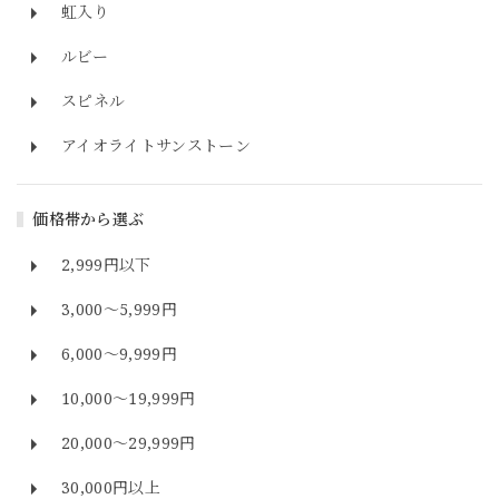
虹入り
ルビー
スピネル
アイオライトサンストーン
価格帯から選ぶ
2,999円以下
3,000～5,999円
6,000～9,999円
10,000～19,999円
20,000～29,999円
30,000円以上