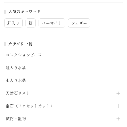
人気のキーワード
虹入り
虹
パーマイト
フェザー
カテゴリ一覧
コレクションピース
虹入り水晶
水入り水晶
天然石リスト
宝石（ファセットカット）
鉱物・置物