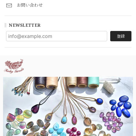
お問い合わせ
NEWSLETTER
登録