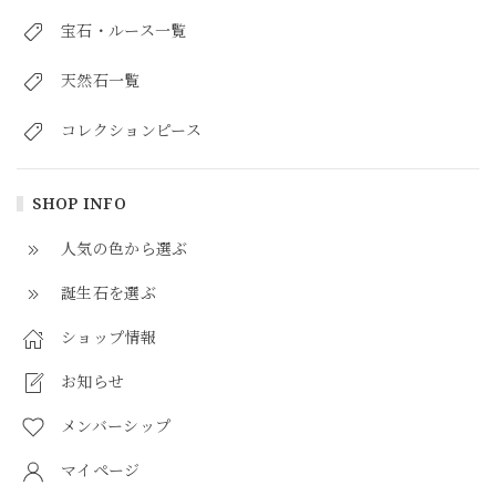
宝石・ルース一覧
天然石一覧
コレクションピース
SHOP INFO
人気の色から選ぶ
誕生石を選ぶ
ショップ情報
お知らせ
メンバーシップ
マイページ