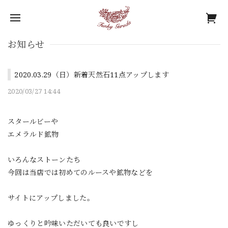
お知らせ
2020.03.29（日）新着天然石11点アップします
2020/03/27 14:44
スタールビーや
エメラルド鉱物
いろんなストーンたち
今回は当店では初めてのルースや鉱物などを
サイトにアップしました。
ゆっくりと吟味いただいても良いですし