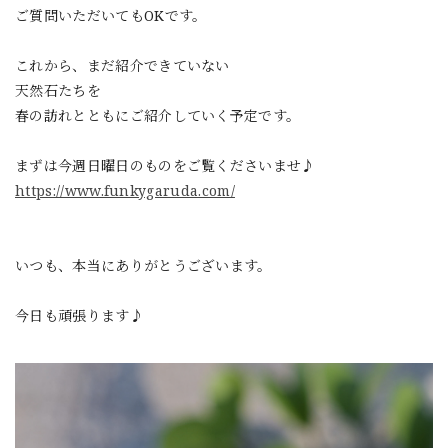
ご質問いただいてもOKです。
これから、まだ紹介できていない
天然石たちを
春の訪れとともにご紹介していく予定です。
まずは今週日曜日のものをご覧くださいませ♪
https://www.funkygaruda.com/
いつも、本当にありがとうございます。
今日も頑張ります♪