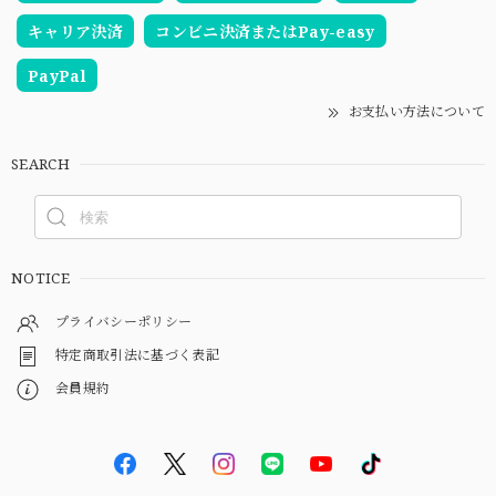
キャリア決済
コンビニ決済またはPay-easy
PayPal
お支払い方法について
SEARCH
NOTICE
プライバシーポリシー
特定商取引法に基づく表記
会員規約