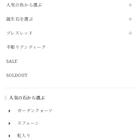
人気の色から選ぶ
誕生石を選ぶ
ブレスレッド
手彫りアンティーク
SALE
SOLDOUT
人気の石から選ぶ
ガーデンクォーツ
スフェーン
虹入り