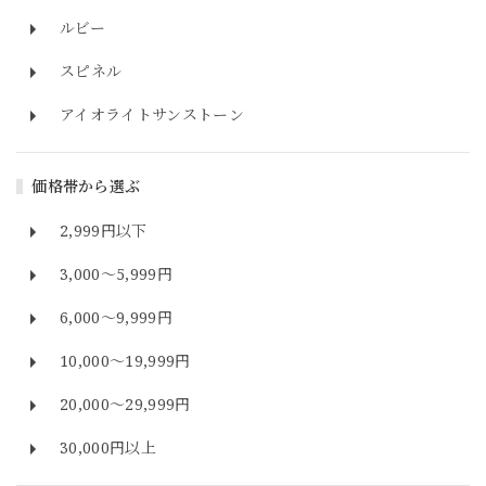
ルビー
スピネル
アイオライトサンストーン
価格帯から選ぶ
2,999円以下
3,000～5,999円
6,000～9,999円
10,000～19,999円
20,000～29,999円
30,000円以上