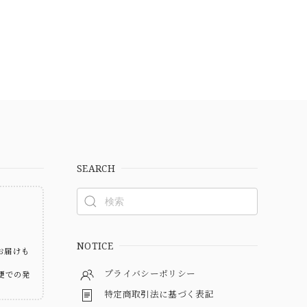
SEARCH
ト
NOTICE
お届けも
プライバシーポリシー
便での発
特定商取引法に基づく表記