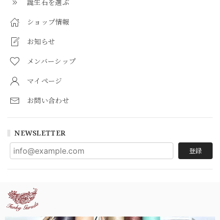
誕生石を選ぶ
ショップ情報
お知らせ
メンバーシップ
マイページ
お問い合わせ
NEWSLETTER
登録