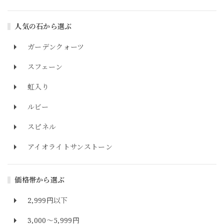
人気の石から選ぶ
ガーデンクォーツ
スフェーン
虹入り
ルビー
スピネル
アイオライトサンストーン
価格帯から選ぶ
2,999円以下
3,000～5,999円