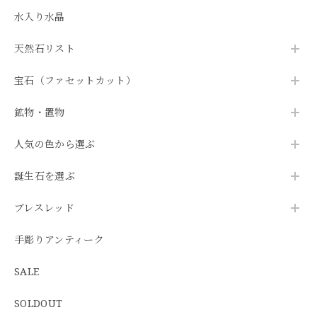
水入り水晶
天然石リスト
宝石（ファセットカット）
鉱物・置物
人気の色から選ぶ
誕生石を選ぶ
ブレスレッド
手彫りアンティーク
SALE
SOLDOUT