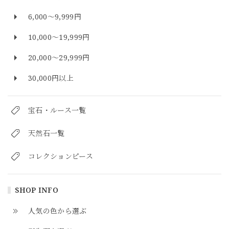
6,000～9,999円
10,000～19,999円
20,000～29,999円
30,000円以上
宝石・ルース一覧
天然石一覧
コレクションピース
SHOP INFO
人気の色から選ぶ