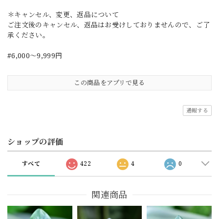
＊キャンセル、変更、返品について
ご注文後のキャンセル、返品はお受けしておりませんので、ご了
承ください。
#6,000～9,999円
この商品をアプリで見る
通報する
ショップの評価
すべて
422
4
0
関連商品