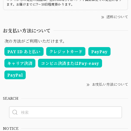
ます。お届けまでに7～10日程度掛かります。
送料について
お支払い方法について
次の方法がご利用いただけます。
PAY ID あと払い
クレジットカード
PayPay
キャリア決済
コンビニ決済またはPay-easy
PayPal
お支払い方法について
SEARCH
NOTICE