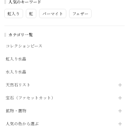
人気のキーワード
虹入り
虹
パーマイト
フェザー
カテゴリ一覧
コレクションピース
虹入り水晶
水入り水晶
天然石リスト
宝石（ファセットカット）
鉱物・置物
人気の色から選ぶ