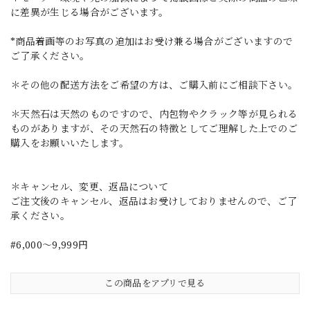
に差異が生じる場合がございます。
*商品着画等のお写真の追加はお受け兼る場合がございますので
ご了承ください。
＊その他の配送方法をご希望の方は、ご購入前にご相談下さい。
＊天然石は天然のものですので、内包物やクラック等が見られる
ものがありますが、その天然石の特徴としてご理解した上でのご
購入をお願いいたします。
＊キャンセル、変更、返品について
ご注文後のキャンセル、返品はお受けしておりませんので、ご了
承ください。
#6,000～9,999円
この商品をアプリで見る