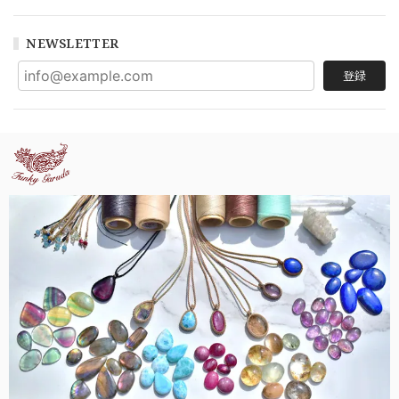
NEWSLETTER
登録