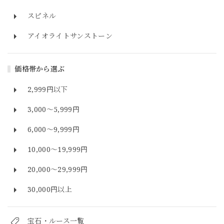
スピネル
アイオライトサンストーン
価格帯から選ぶ
2,999円以下
3,000～5,999円
6,000～9,999円
10,000～19,999円
20,000～29,999円
30,000円以上
宝石・ルース一覧