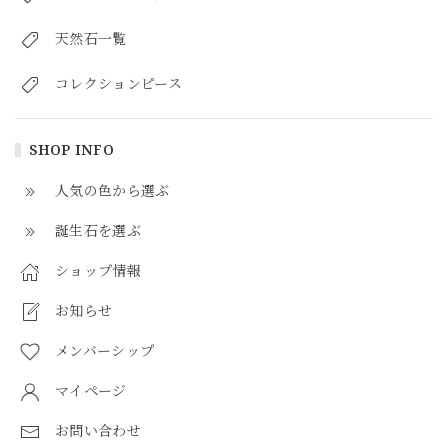
天然石一覧
コレクションピース
SHOP INFO
人気の色から選ぶ
誕生石を選ぶ
ショップ情報
お知らせ
メンバーシップ
マイページ
お問い合わせ