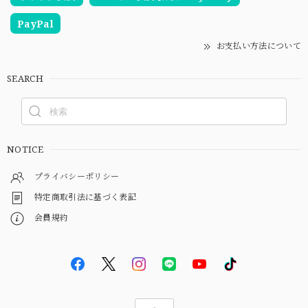
PayPal
お支払い方法について
SEARCH
NOTICE
プライバシーポリシー
特定商取引法に基づく表記
会員規約