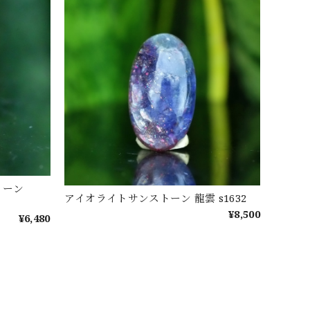
トーン
アイオライトサンストーン 龍雲 s1632
¥8,500
¥6,480