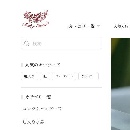
カテゴリ一覧
人気の
人気のキーワード
虹入り
虹
パーマイト
フェザー
カテゴリ一覧
コレクションピース
虹入り水晶