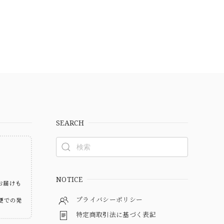
SEARCH
ト
NOTICE
お届けも
プライバシーポリシー
便での発
特定商取引法に基づく表記