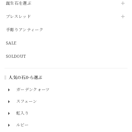
誕生石を選ぶ
ブレスレッド
手彫りアンティーク
SALE
SOLDOUT
人気の石から選ぶ
ガーデンクォーツ
スフェーン
虹入り
ルビー