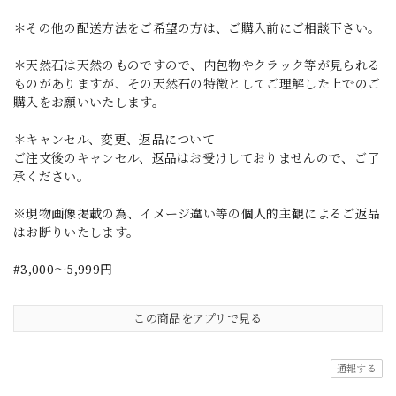
＊その他の配送方法をご希望の方は、ご購入前にご相談下さい。
＊天然石は天然のものですので、内包物やクラック等が見られる
ものがありますが、その天然石の特徴としてご理解した上でのご
購入をお願いいたします。
＊キャンセル、変更、返品について
ご注文後のキャンセル、返品はお受けしておりませんので、ご了
承ください。
※現物画像掲載の為、イメージ違い等の個人的主観によるご返品
はお断りいたします。
#3,000～5,999円
この商品をアプリで見る
通報する