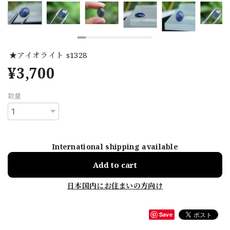
★アイオライト s1328
¥3,700
数量
International shipping available
Add to cart
日本国内にお住まいの方向け
Save