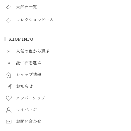
天然石一覧
コレクションピース
SHOP INFO
人気の色から選ぶ
誕生石を選ぶ
ショップ情報
お知らせ
メンバーシップ
マイページ
お問い合わせ