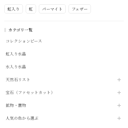
虹入り
虹
パーマイト
フェザー
カテゴリ一覧
コレクションピース
虹入り水晶
水入り水晶
天然石リスト
宝石（ファセットカット）
鉱物・置物
人気の色から選ぶ