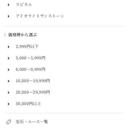
スピネル
アイオライトサンストーン
価格帯から選ぶ
2,999円以下
3,000～5,999円
6,000～9,999円
10,000～19,999円
20,000～29,999円
30,000円以上
宝石・ルース一覧