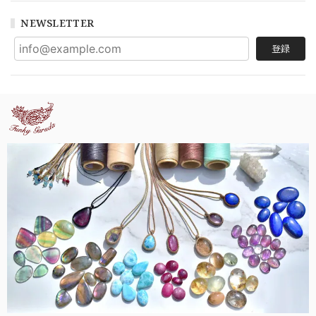
NEWSLETTER
登録