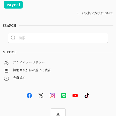
PayPal
お支払い方法について
SEARCH
NOTICE
プライバシーポリシー
特定商取引法に基づく表記
会員規約