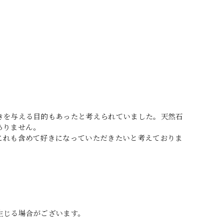
きを与える目的もあったと考えられていました。天然石
ありません。
これも含めて好きになっていただきたいと考えておりま
生じる場合がございます。