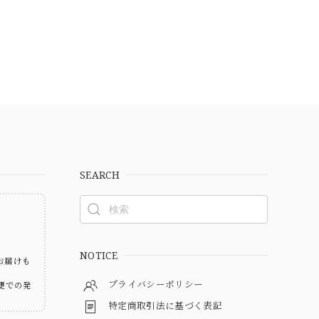
SEARCH
ト
NOTICE
お届けも
プライバシーポリシー
便での発
特定商取引法に基づく表記