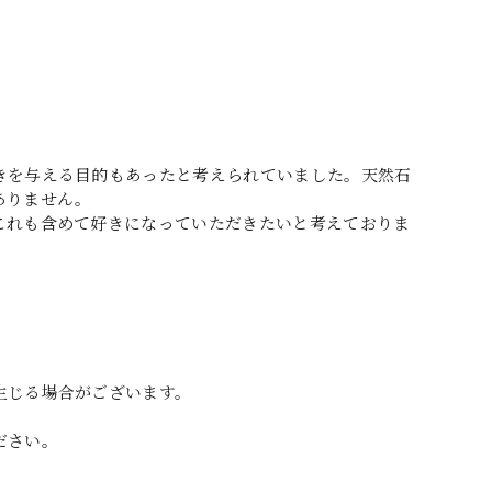
きを与える目的もあったと考えられていました。天然石
ありません。
これも含めて好きになっていただきたいと考えておりま
生じる場合がございます。
ださい。