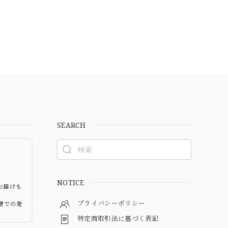
SEARCH
ト
NOTICE
お届けも
プライバシーポリシー
便での発
特定商取引法に基づく表記