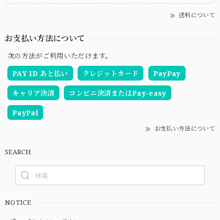
送料について
お支払い方法について
次の方法がご利用いただけます。
PAY ID あと払い
クレジットカード
PayPay
キャリア決済
コンビニ決済またはPay-easy
PayPal
お支払い方法について
SEARCH
NOTICE