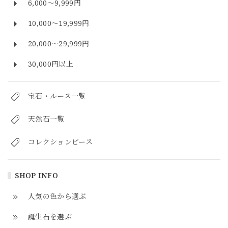
6,000～9,999円
10,000～19,999円
20,000～29,999円
30,000円以上
宝石・ルース一覧
天然石一覧
コレクションピース
SHOP INFO
人気の色から選ぶ
誕生石を選ぶ