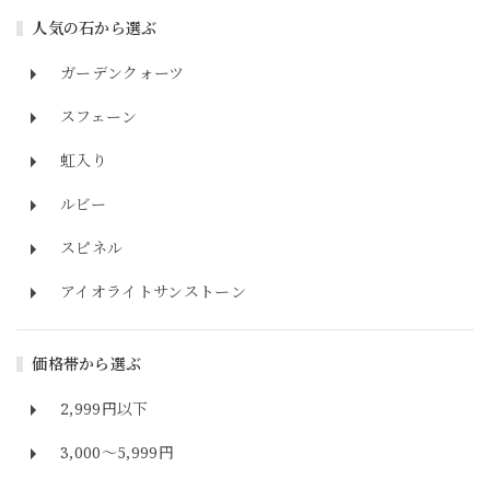
人気の石から選ぶ
ガーデンクォーツ
スフェーン
虹入り
ルビー
スピネル
アイオライトサンストーン
価格帯から選ぶ
2,999円以下
3,000～5,999円