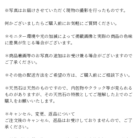
※写真はお届けさせていただく現物の撮影を行ったものです。
何かございましたらご購入前にお気軽にご質問ください。
＊モニター環境や光の加減によって掲載画像と実際の商品の色味
に差異が生じる場合がございます。
＊商品着画等のお写真の追加はお受け兼る場合がございますので
ご了承ください。
＊その他の配送方法をご希望の方は、ご購入前にご相談下さい。
＊天然石は天然のものですので、内包物やクラック等が見られる
ものがありますが、その天然石の特徴としてご理解した上でのご
購入をお願いいたします。
＊キャンセル、変更、返品について
ご注文後のキャンセル、返品はお受けしておりませんので、ご了
承ください。