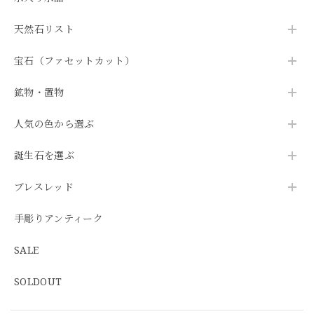
天然石リスト
宝石（ファセットカット）
鉱物・置物
人気の色から選ぶ
誕生石を選ぶ
ブレスレッド
手彫りアンティーク
SALE
SOLDOUT