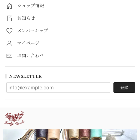
ショップ情報
お知らせ
メンバーシップ
マイページ
お問い合わせ
NEWSLETTER
登録