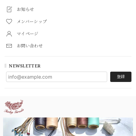
お知らせ
メンバーシップ
マイページ
お問い合わせ
NEWSLETTER
登録