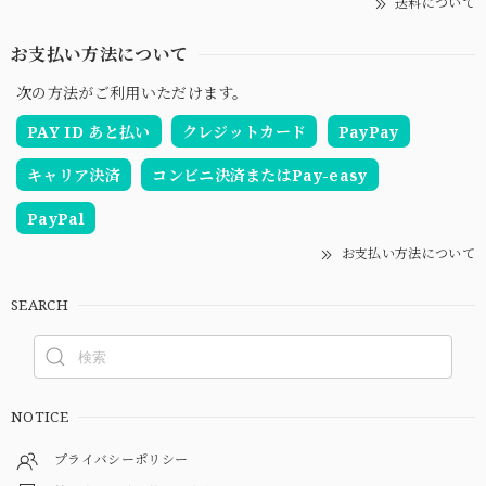
送料について
お支払い方法について
次の方法がご利用いただけます。
PAY ID あと払い
クレジットカード
PayPay
キャリア決済
コンビニ決済またはPay-easy
PayPal
お支払い方法について
SEARCH
NOTICE
プライバシーポリシー