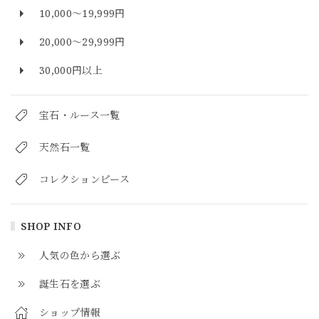
10,000～19,999円
20,000～29,999円
30,000円以上
宝石・ルース一覧
天然石一覧
コレクションピース
SHOP INFO
人気の色から選ぶ
誕生石を選ぶ
ショップ情報