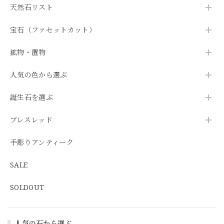
天然石リスト
宝石（ファセットカット）
鉱物・置物
人気の色から選ぶ
誕生石を選ぶ
ブレスレッド
手彫りアンティーク
SALE
SOLDOUT
人気の石から選ぶ