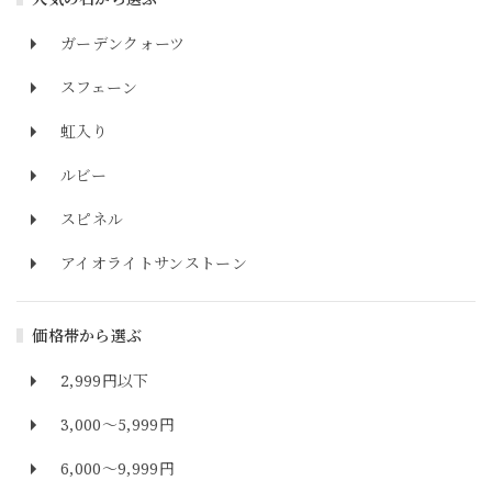
ガーデンクォーツ
スフェーン
虹入り
ルビー
スピネル
アイオライトサンストーン
価格帯から選ぶ
2,999円以下
3,000～5,999円
6,000～9,999円