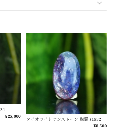
31
¥25,000
アイオライトサンストーン 龍雲 s1632
¥8,500