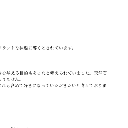
フラットな状態に導くとされています。
きを与える目的もあったと考えられていました。天然石
ありません。
これも含めて好きになっていただきたいと考えておりま