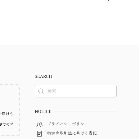
SEARCH
ト
NOTICE
お届けも
プライバシーポリシー
便での発
特定商取引法に基づく表記