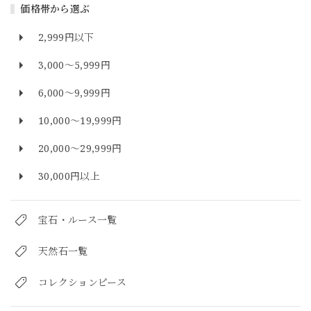
価格帯から選ぶ
2,999円以下
3,000～5,999円
6,000～9,999円
10,000～19,999円
20,000～29,999円
30,000円以上
宝石・ルース一覧
天然石一覧
コレクションピース