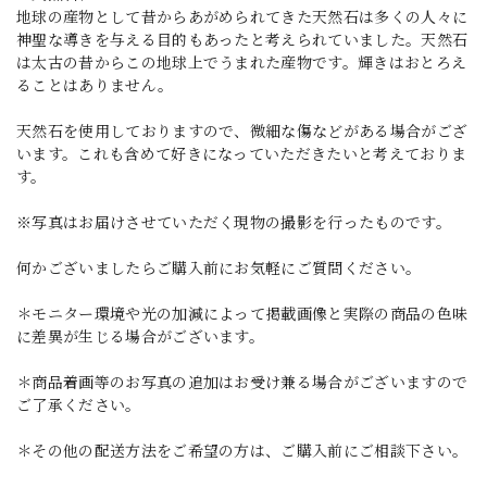
地球の産物として昔からあがめられてきた天然石は多くの人々に
神聖な導きを与える目的もあったと考えられていました。天然石
は太古の昔からこの地球上でうまれた産物です。輝きはおとろえ
ることはありません。
天然石を使用しておりますので、微細な傷などがある場合がござ
います。これも含めて好きになっていただきたいと考えておりま
す。
※写真はお届けさせていただく現物の撮影を行ったものです。
何かございましたらご購入前にお気軽にご質問ください。
＊モニター環境や光の加減によって掲載画像と実際の商品の色味
に差異が生じる場合がございます。
＊商品着画等のお写真の追加はお受け兼る場合がございますので
ご了承ください。
＊その他の配送方法をご希望の方は、ご購入前にご相談下さい。