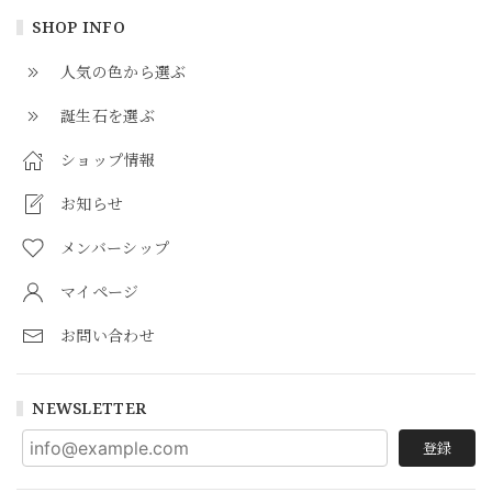
SHOP INFO
人気の色から選ぶ
誕生石を選ぶ
ショップ情報
お知らせ
メンバーシップ
マイページ
お問い合わせ
NEWSLETTER
登録