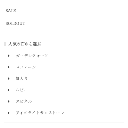
SALE
SOLDOUT
人気の石から選ぶ
ガーデンクォーツ
スフェーン
虹入り
ルビー
スピネル
アイオライトサンストーン