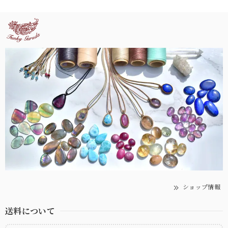
ショップ情報
送料について