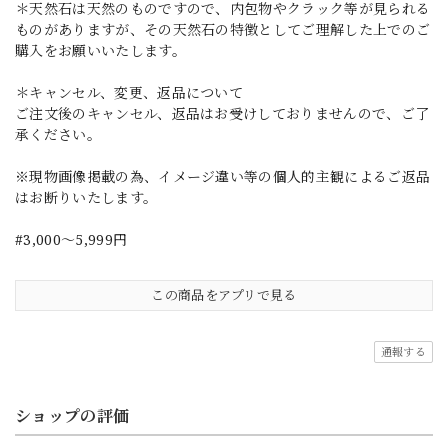
＊天然石は天然のものですので、内包物やクラック等が見られる
ものがありますが、その天然石の特徴としてご理解した上でのご
購入をお願いいたします。
＊キャンセル、変更、返品について
ご注文後のキャンセル、返品はお受けしておりませんので、ご了
承ください。
※現物画像掲載の為、イメージ違い等の個人的主観によるご返品
はお断りいたします。
#3,000～5,999円
この商品をアプリで見る
通報する
ショップの評価