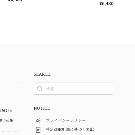
¥6,480
SEARCH
ト
NOTICE
お届けも
プライバシーポリシー
便での発
特定商取引法に基づく表記