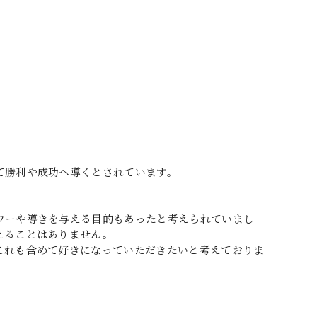
て勝利や成功ヘ導くとされています。
ワーや導きを与える目的もあったと考えられていまし
えることはありません。
これも含めて好きになっていただきたいと考えておりま