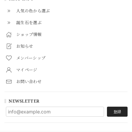
人気の色から選ぶ
誕生石を選ぶ
ショップ情報
お知らせ
メンバーシップ
マイページ
お問い合わせ
NEWSLETTER
登録