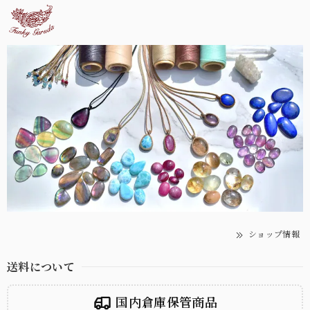
ショップ情報
送料について
国内倉庫保管商品