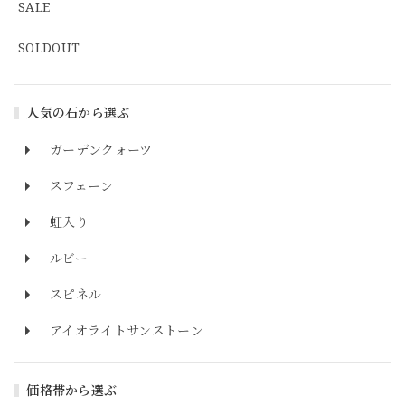
SALE
SOLDOUT
人気の石から選ぶ
ガーデンクォーツ
スフェーン
虹入り
ルビー
スピネル
アイオライトサンストーン
価格帯から選ぶ