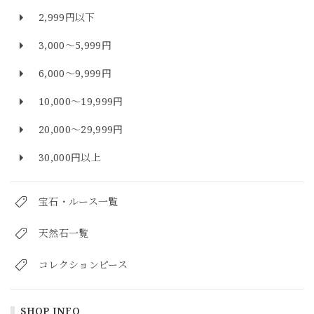
2,999円以下
3,000～5,999円
6,000～9,999円
10,000～19,999円
20,000～29,999円
30,000円以上
宝石・ルース一覧
天然石一覧
コレクションピース
SHOP INFO