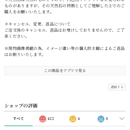
ものがありますが、その天然石の特徴としてご理解した上でのご
購入をお願いいたします。
＊キャンセル、変更、返品について
ご注文後のキャンセル、返品はお受けしておりませんので、ご了
承ください。
※現物画像掲載の為、イメージ違い等の個人的主観によるご返品
はお断りいたします。
この商品をアプリで見る
通報する
ショップの評価
すべて
422
4
0