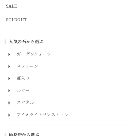
SALE
SOLDOUT
人気の石から選ぶ
ガーデンクォーツ
スフェーン
虹入り
ルビー
スピネル
アイオライトサンストーン
価格帯から選ぶ