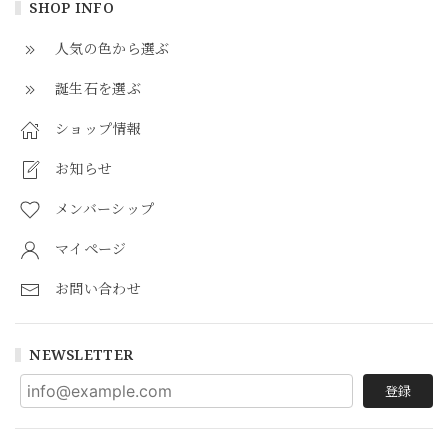
SHOP INFO
人気の色から選ぶ
誕生石を選ぶ
ショップ情報
お知らせ
メンバーシップ
マイページ
お問い合わせ
NEWSLETTER
登録