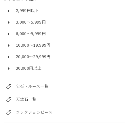
2,999円以下
3,000～5,999円
6,000～9,999円
10,000～19,999円
20,000～29,999円
30,000円以上
宝石・ルース一覧
天然石一覧
コレクションピース