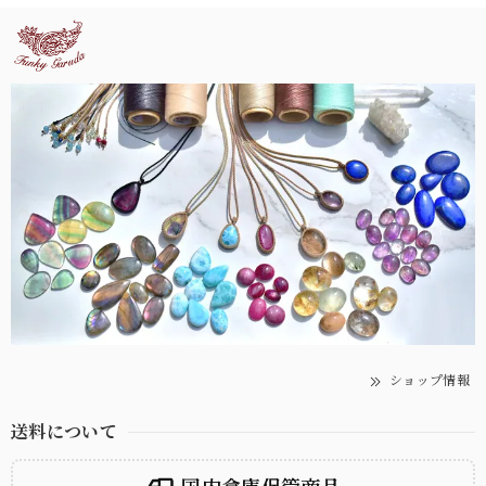
ショップ情報
送料について