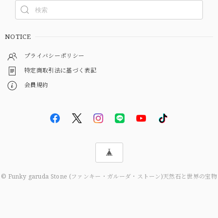
NOTICE
プライバシーポリシー
特定商取引法に基づく表記
会員規約
© Funky garuda Stone (ファンキー・ガルーダ・ストーン)天然石と世界の宝物