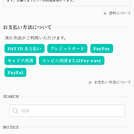
ます。お届けまでに7～10日程度掛かります。
送料について
お支払い方法について
次の方法がご利用いただけます。
PAY ID あと払い
クレジットカード
PayPay
キャリア決済
コンビニ決済またはPay-easy
PayPal
お支払い方法について
SEARCH
NOTICE