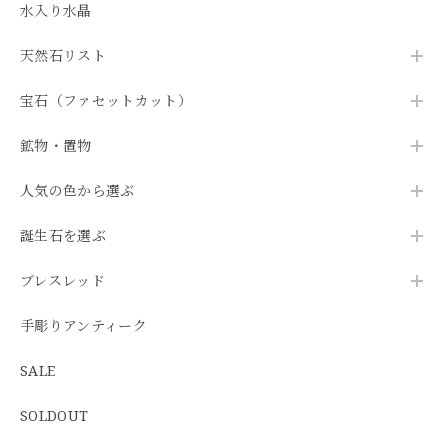
水入り水晶
天然石リスト
宝石（ファセットカット）
鉱物・置物
人気の色から選ぶ
誕生石を選ぶ
ブレスレッド
手彫りアンティーク
SALE
SOLDOUT