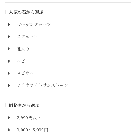
人気の石から選ぶ
ガーデンクォーツ
スフェーン
虹入り
ルビー
スピネル
アイオライトサンストーン
価格帯から選ぶ
2,999円以下
3,000～5,999円