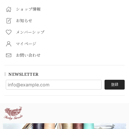
ショップ情報
お知らせ
メンバーシップ
マイページ
お問い合わせ
NEWSLETTER
登録