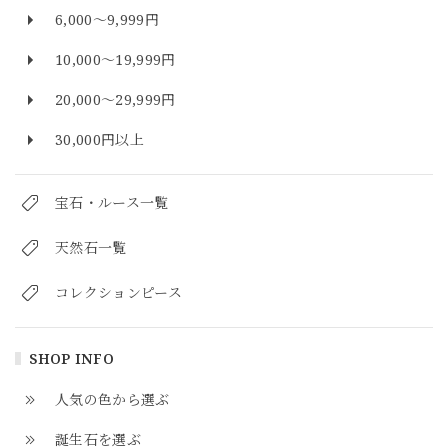
6,000～9,999円
10,000～19,999円
20,000～29,999円
30,000円以上
宝石・ルース一覧
天然石一覧
コレクションピース
SHOP INFO
人気の色から選ぶ
誕生石を選ぶ