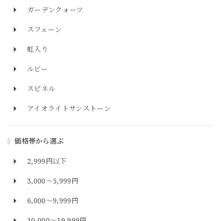
ガーデンクォーツ
スフェーン
虹入り
ルビー
スピネル
アイオライトサンストーン
価格帯から選ぶ
2,999円以下
3,000～5,999円
6,000～9,999円
10,000～19,999円