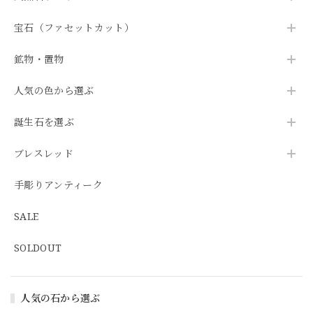
宝石（ファセットカット）
鉱物・置物
人気の色から選ぶ
誕生石を選ぶ
ブレスレッド
手彫りアンティーク
SALE
SOLDOUT
人気の石から選ぶ