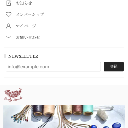
お知らせ
メンバーシップ
マイページ
お問い合わせ
NEWSLETTER
登録