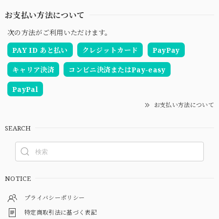
お支払い方法について
次の方法がご利用いただけます。
PAY ID あと払い
クレジットカード
PayPay
キャリア決済
コンビニ決済またはPay-easy
PayPal
お支払い方法について
SEARCH
NOTICE
プライバシーポリシー
特定商取引法に基づく表記