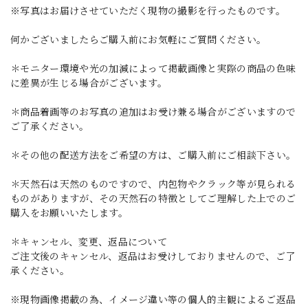
※写真はお届けさせていただく現物の撮影を行ったものです。
何かございましたらご購入前にお気軽にご質問ください。
＊モニター環境や光の加減によって掲載画像と実際の商品の色味
に差異が生じる場合がございます。
＊商品着画等のお写真の追加はお受け兼る場合がございますので
ご了承ください。
＊その他の配送方法をご希望の方は、ご購入前にご相談下さい。
＊天然石は天然のものですので、内包物やクラック等が見られる
ものがありますが、その天然石の特徴としてご理解した上でのご
購入をお願いいたします。
＊キャンセル、変更、返品について
ご注文後のキャンセル、返品はお受けしておりませんので、ご了
承ください。
※現物画像掲載の為、イメージ違い等の個人的主観によるご返品