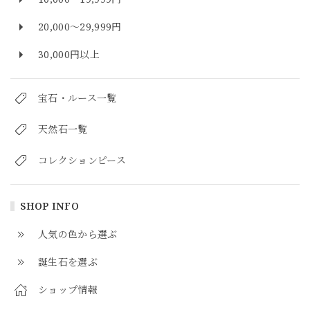
20,000～29,999円
30,000円以上
宝石・ルース一覧
天然石一覧
コレクションピース
SHOP INFO
人気の色から選ぶ
誕生石を選ぶ
ショップ情報