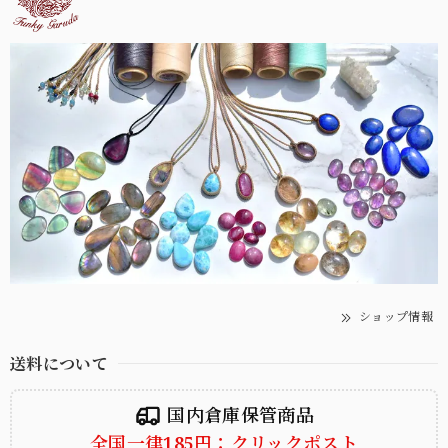
ショップ情報
送料について
国内倉庫保管商品
全国一律185円：クリックポスト