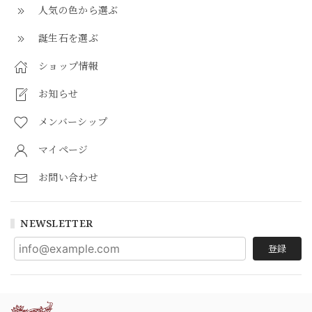
人気の色から選ぶ
誕生石を選ぶ
ショップ情報
お知らせ
メンバーシップ
マイページ
お問い合わせ
NEWSLETTER
登録