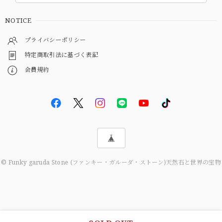
NOTICE
プライバシーポリシー
特定商取引法に基づく表記
会員規約
© Funky garuda Stone (ファンキー・ガルーダ・ストーン)天然石と世界の宝物