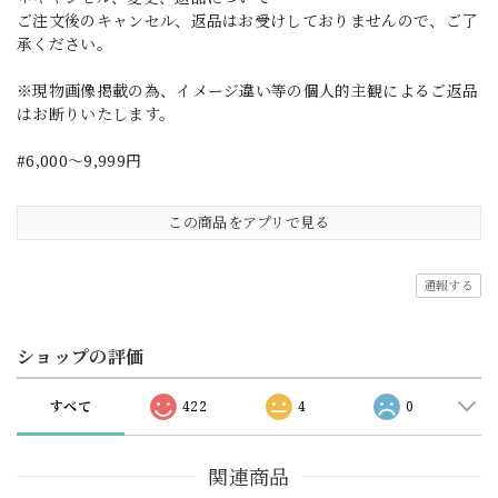
ご注文後のキャンセル、返品はお受けしておりませんので、ご了
承ください。
※現物画像掲載の為、イメージ違い等の個人的主観によるご返品
はお断りいたします。
#6,000～9,999円
この商品をアプリで見る
通報する
ショップの評価
すべて
422
4
0
関連商品