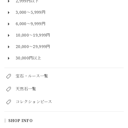
2,999円以下
3,000～5,999円
6,000～9,999円
10,000～19,999円
20,000～29,999円
30,000円以上
宝石・ルース一覧
天然石一覧
コレクションピース
SHOP INFO