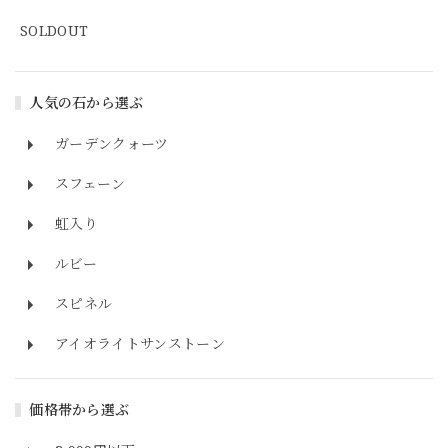
SOLDOUT
人気の石から選ぶ
ガーデンクォーツ
スフェーン
虹入り
ルビー
スピネル
アイオライトサンストーン
価格帯から選ぶ