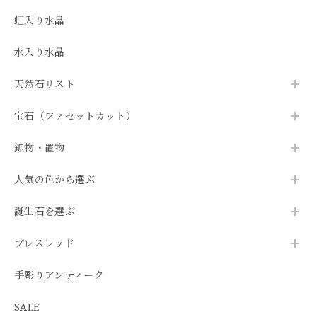
虹入り水晶
水入り水晶
天然石リスト
宝石（ファセットカット）
鉱物・置物
人気の色から選ぶ
誕生石を選ぶ
ブレスレッド
手彫りアンティーク
SALE