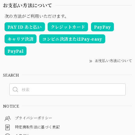
お支払い方法について
次の方法がご利用いただけます。
PAY ID あと払い
クレジットカード
PayPay
キャリア決済
コンビニ決済またはPay-easy
PayPal
お支払い方法について
SEARCH
NOTICE
プライバシーポリシー
特定商取引法に基づく表記