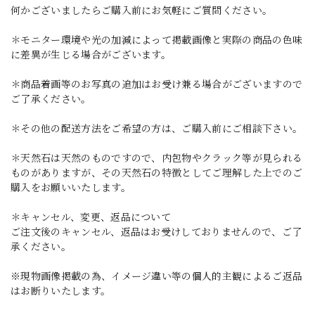
何かございましたらご購入前にお気軽にご質問ください。
＊モニター環境や光の加減によって掲載画像と実際の商品の色味
に差異が生じる場合がございます。
＊商品着画等のお写真の追加はお受け兼る場合がございますので
ご了承ください。
＊その他の配送方法をご希望の方は、ご購入前にご相談下さい。
＊天然石は天然のものですので、内包物やクラック等が見られる
ものがありますが、その天然石の特徴としてご理解した上でのご
購入をお願いいたします。
＊キャンセル、変更、返品について
ご注文後のキャンセル、返品はお受けしておりませんので、ご了
承ください。
※現物画像掲載の為、イメージ違い等の個人的主観によるご返品
はお断りいたします。