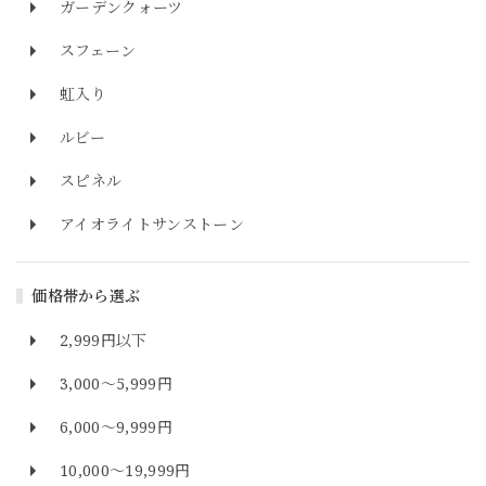
ガーデンクォーツ
スフェーン
虹入り
ルビー
スピネル
アイオライトサンストーン
価格帯から選ぶ
2,999円以下
3,000～5,999円
6,000～9,999円
10,000～19,999円