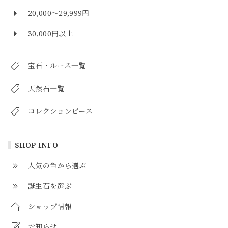
20,000～29,999円
30,000円以上
宝石・ルース一覧
天然石一覧
コレクションピース
SHOP INFO
人気の色から選ぶ
誕生石を選ぶ
ショップ情報
お知らせ