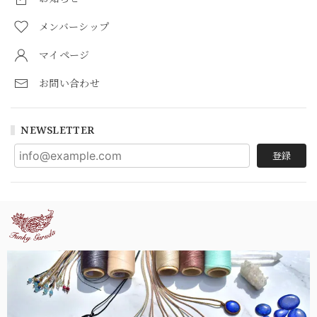
メンバーシップ
マイページ
お問い合わせ
NEWSLETTER
登録