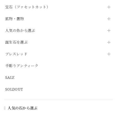
宝石（ファセットカット）
鉱物・置物
人気の色から選ぶ
誕生石を選ぶ
ブレスレッド
手彫りアンティーク
SALE
SOLDOUT
人気の石から選ぶ