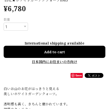
¥6,780
数量
International shipping available
Add to cart
日本国内にお住まいの方向け
Save
白いお山のお花がはっきりと見える
美しいホワイトガーデンクォーツ。
透明感も高く、きちんと磨かれています。