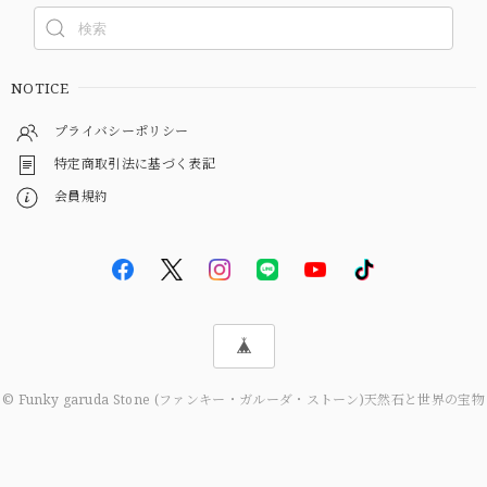
NOTICE
プライバシーポリシー
特定商取引法に基づく表記
会員規約
© Funky garuda Stone (ファンキー・ガルーダ・ストーン)天然石と世界の宝物