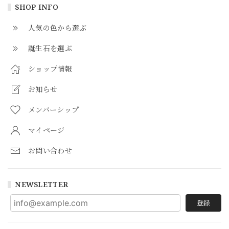
SHOP INFO
人気の色から選ぶ
誕生石を選ぶ
ショップ情報
お知らせ
メンバーシップ
マイページ
お問い合わせ
NEWSLETTER
登録