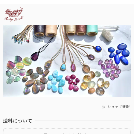
ショップ情報
送料について