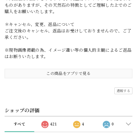
ものがありますが、その天然石の特徴としてご理解した上でのご
購入をお願いいたします。
＊キャンセル、変更、返品について
ご注文後のキャンセル、返品はお受けしておりませんので、ご了
承ください。
※現物画像掲載の為、イメージ違い等の個人的主観によるご返品
はお断りいたします。
この商品をアプリで見る
通報する
ショップの評価
すべて
421
4
0