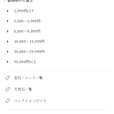
価格帯から選ぶ
2,999円以下
3,000～5,999円
6,000～9,999円
10,000～19,999円
20,000～29,999円
30,000円以上
宝石・ルース一覧
天然石一覧
コレクションピース