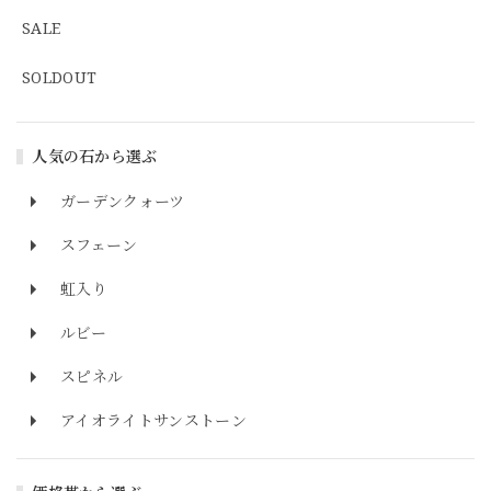
SALE
SOLDOUT
人気の石から選ぶ
ガーデンクォーツ
スフェーン
虹入り
ルビー
スピネル
アイオライトサンストーン