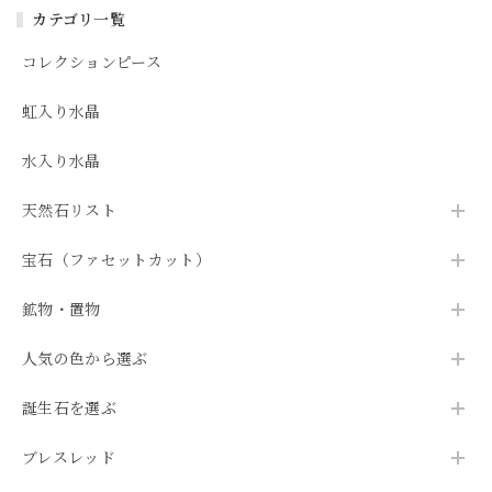
カテゴリ一覧
コレクションピース
虹入り水晶
水入り水晶
天然石リスト
宝石（ファセットカット）
鉱物・置物
人気の色から選ぶ
誕生石を選ぶ
ブレスレッド