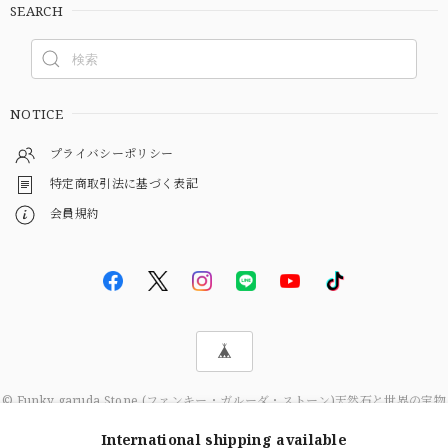
SEARCH
NOTICE
プライバシーポリシー
特定商取引法に基づく表記
会員規約
© Funky garuda Stone (ファンキー・ガルーダ・ストーン)天然石と世界の宝物
International shipping available