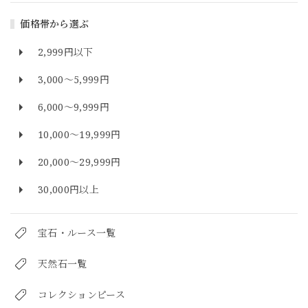
価格帯から選ぶ
2,999円以下
3,000～5,999円
6,000～9,999円
10,000～19,999円
20,000～29,999円
30,000円以上
宝石・ルース一覧
天然石一覧
コレクションピース