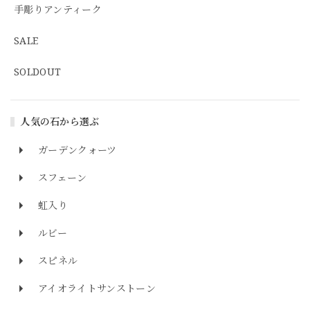
手彫りアンティーク
SALE
SOLDOUT
人気の石から選ぶ
ガーデンクォーツ
スフェーン
虹入り
ルビー
スピネル
アイオライトサンストーン