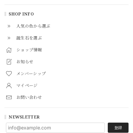
SHOP INFO
人気の色から選ぶ
誕生石を選ぶ
ショップ情報
お知らせ
メンバーシップ
マイページ
お問い合わせ
NEWSLETTER
登録