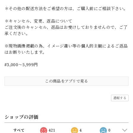
＊その他の配送方法をご希望の方は、ご購入前にご相談下さい。
＊キャンセル、変更、返品について
ご注文後のキャンセル、返品はお受けしておりませんので、ご了
承ください。
※現物画像掲載の為、イメージ違い等の個人的主観によるご返品
はお断りいたします。
#3,000～5,999円
この商品をアプリで見る
通報する
ショップの評価
すべて
421
4
0