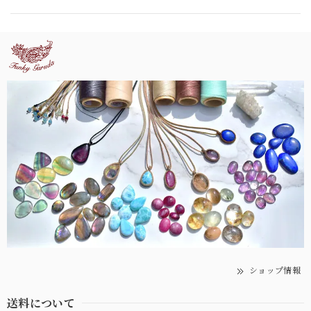
ショップ情報
送料について