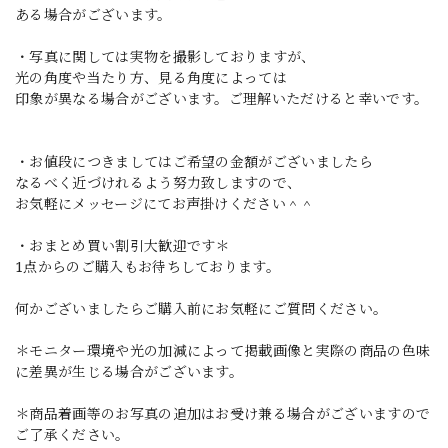
ある場合がございます。
・写真に関しては実物を撮影しておりますが、
光の角度や当たり方、見る角度によっては
印象が異なる場合がございます。ご理解いただけると幸いです。
・お値段につきましてはご希望の金額がございましたら
なるべく近づけれるよう努力致しますので、
お気軽にメッセージにてお声掛けください＾＾
・おまとめ買い割引大歓迎です＊
1点からのご購入もお待ちしております。
何かございましたらご購入前にお気軽にご質問ください。
＊モニター環境や光の加減によって掲載画像と実際の商品の色味
に差異が生じる場合がございます。
＊商品着画等のお写真の追加はお受け兼る場合がございますので
ご了承ください。