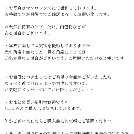
・お写真はマクロレンズにて撮影しております。
お手数ですが最後までご確認よろしくお願い致します。
＊天然石特有のヒビ、欠け、内包物などが
ある場合がございます。
・写真に関しては実物を撮影しておりますが、
光の角度や当たり方、見る角度によっては
印象が異なる場合がございます。ご理解いただけると幸いです。
・お値段につきましてはご希望の金額がございましたら
なるべく近づけれるよう努力致しますので、
お気軽にメッセージにてお声掛けください＾＾
・おまとめ買い割引大歓迎です⚪︎
1点からのご購入もお待ちしております。
何かございましたらご購入前にお気軽にご質問ください。
＊モニター環境や光の加減によって掲載画像と実際の商品の色味