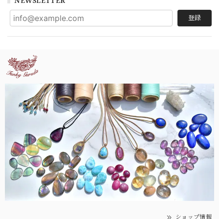
NEWSLETTER
登録
ショップ情報