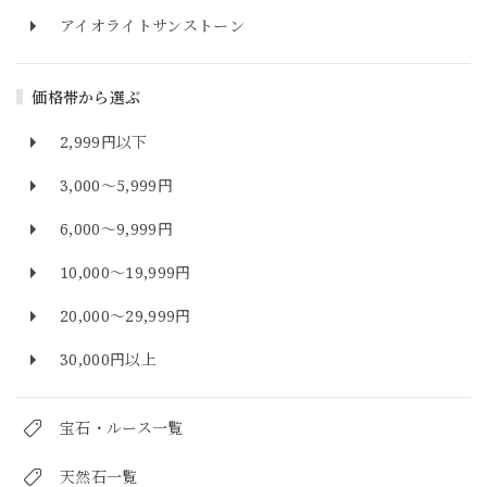
アイオライトサンストーン
価格帯から選ぶ
2,999円以下
3,000～5,999円
6,000～9,999円
10,000～19,999円
20,000～29,999円
30,000円以上
宝石・ルース一覧
天然石一覧