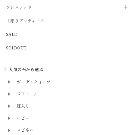
ブレスレッド
手彫りアンティーク
SALE
SOLDOUT
人気の石から選ぶ
ガーデンクォーツ
スフェーン
虹入り
ルビー
スピネル