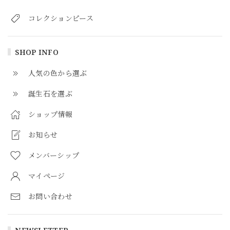
コレクションピース
SHOP INFO
人気の色から選ぶ
誕生石を選ぶ
ショップ情報
お知らせ
メンバーシップ
マイページ
お問い合わせ