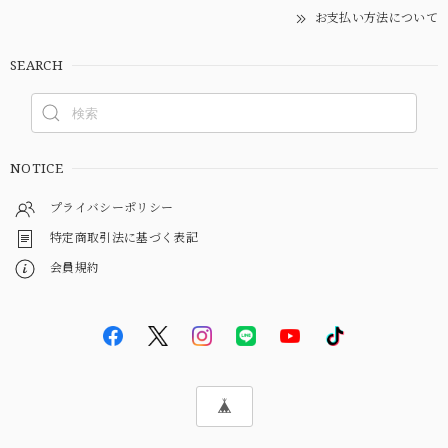
お支払い方法について
SEARCH
NOTICE
プライバシーポリシー
特定商取引法に基づく表記
会員規約