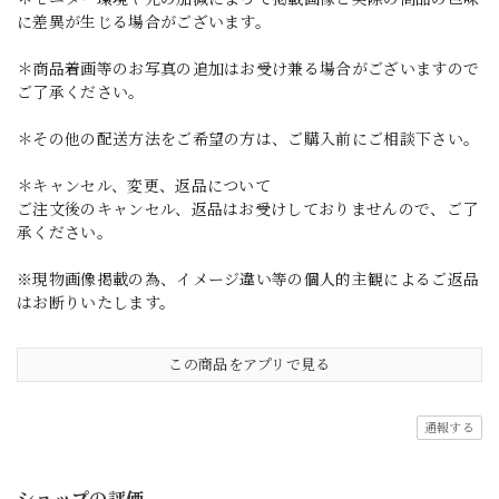
に差異が生じる場合がございます。
＊商品着画等のお写真の追加はお受け兼る場合がございますので
ご了承ください。
＊その他の配送方法をご希望の方は、ご購入前にご相談下さい。
＊キャンセル、変更、返品について
ご注文後のキャンセル、返品はお受けしておりませんので、ご了
承ください。
※現物画像掲載の為、イメージ違い等の個人的主観によるご返品
はお断りいたします。
この商品をアプリで見る
通報する
ショップの評価