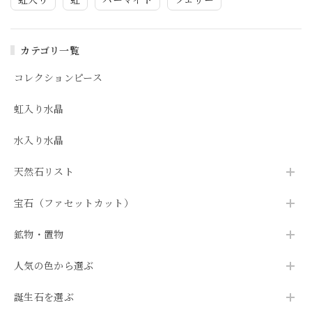
カテゴリ一覧
コレクションピース
虹入り水晶
水入り水晶
天然石リスト
宝石（ファセットカット）
鉱物・置物
人気の色から選ぶ
誕生石を選ぶ