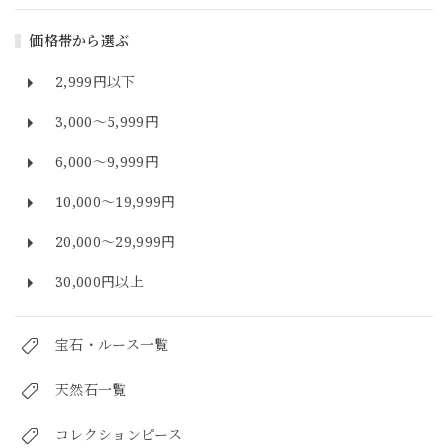
価格帯から選ぶ
2,999円以下
3,000～5,999円
6,000～9,999円
10,000～19,999円
20,000～29,999円
30,000円以上
宝石・ルース一覧
天然石一覧
コレクションピース