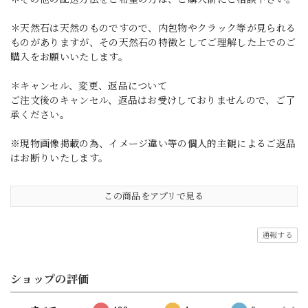
＊天然石は天然のものですので、内包物やクラック等が見られる
ものがありますが、その天然石の特徴としてご理解した上でのご
購入をお願いいたします。
＊キャンセル、変更、返品について
ご注文後のキャンセル、返品はお受けしておりませんので、ご了
承ください。
※現物画像掲載の為、イメージ違い等の個人的主観によるご返品
はお断りいたします。
この商品をアプリで見る
通報する
ショップの評価