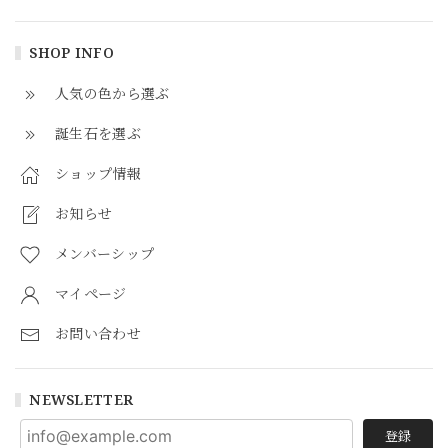
SHOP INFO
人気の色から選ぶ
誕生石を選ぶ
ショップ情報
お知らせ
メンバーシップ
マイページ
お問い合わせ
NEWSLETTER
登録