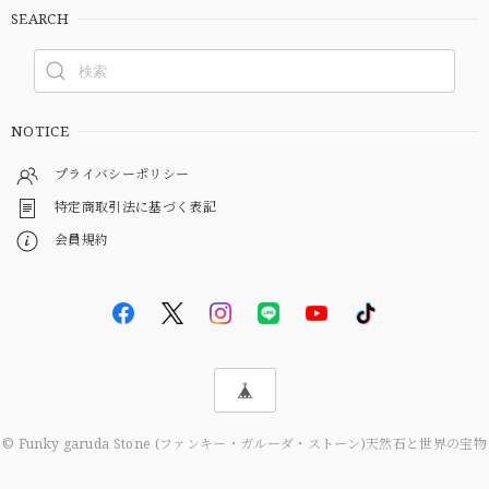
SEARCH
NOTICE
プライバシーポリシー
特定商取引法に基づく表記
会員規約
© Funky garuda Stone (ファンキー・ガルーダ・ストーン)天然石と世界の宝物