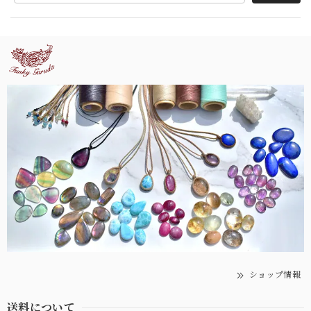
ショップ情報
送料について