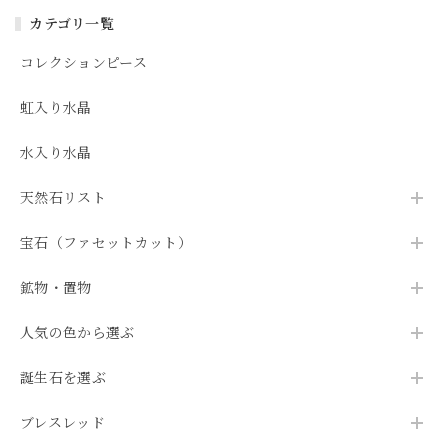
カテゴリ一覧
コレクションピース
虹入り水晶
水入り水晶
天然石リスト
宝石（ファセットカット）
鉱物・置物
人気の色から選ぶ
誕生石を選ぶ
ブレスレッド