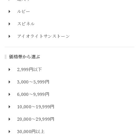
ルビー
スピネル
アイオライトサンストーン
価格帯から選ぶ
2,999円以下
3,000～5,999円
6,000～9,999円
10,000～19,999円
20,000～29,999円
30,000円以上