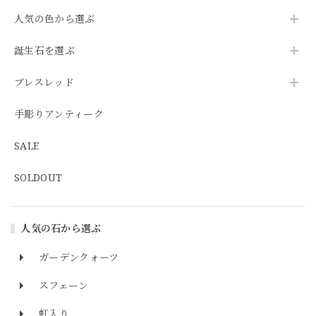
人気の色から選ぶ
誕生石を選ぶ
ブレスレッド
手彫りアンティーク
SALE
SOLDOUT
人気の石から選ぶ
ガーデンクォーツ
スフェーン
虹入り