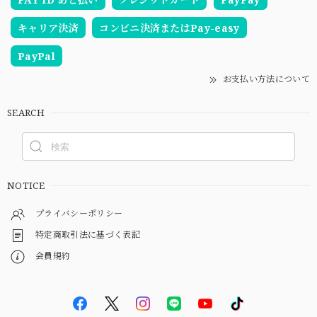
キャリア決済
コンビニ決済またはPay-easy
PayPal
お支払い方法について
SEARCH
NOTICE
プライバシーポリシー
特定商取引法に基づく表記
会員規約