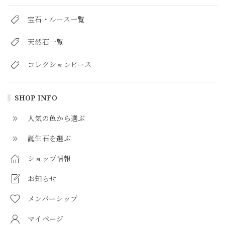
宝石・ルース一覧
天然石一覧
コレクションピース
SHOP INFO
人気の色から選ぶ
誕生石を選ぶ
ショップ情報
お知らせ
メンバーシップ
マイページ