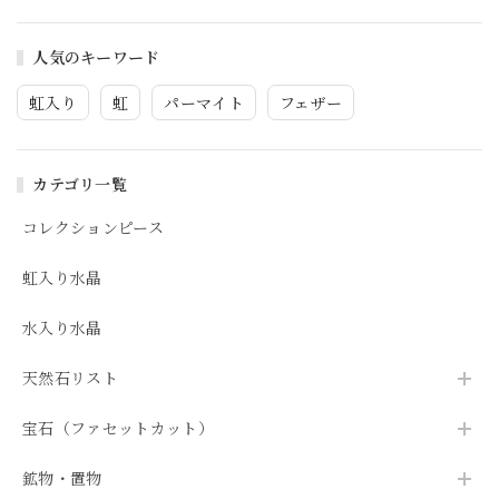
人気のキーワード
虹入り
虹
パーマイト
フェザー
カテゴリ一覧
コレクションピース
虹入り水晶
水入り水晶
天然石リスト
宝石（ファセットカット）
鉱物・置物