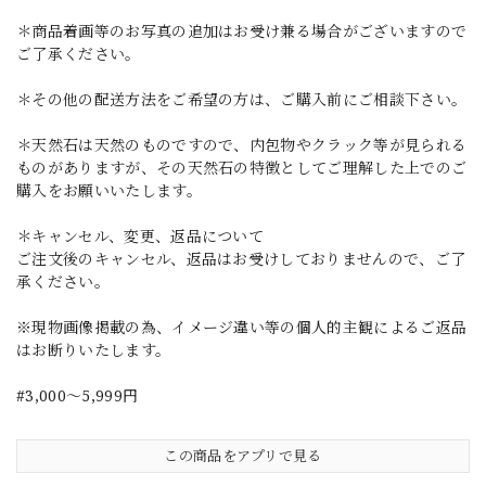
＊商品着画等のお写真の追加はお受け兼る場合がございますので
ご了承ください。
＊その他の配送方法をご希望の方は、ご購入前にご相談下さい。
＊天然石は天然のものですので、内包物やクラック等が見られる
ものがありますが、その天然石の特徴としてご理解した上でのご
購入をお願いいたします。
＊キャンセル、変更、返品について
ご注文後のキャンセル、返品はお受けしておりませんので、ご了
承ください。
※現物画像掲載の為、イメージ違い等の個人的主観によるご返品
はお断りいたします。
#3,000～5,999円
この商品をアプリで見る