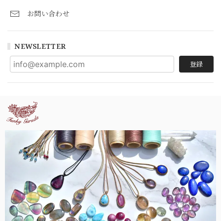
お問い合わせ
NEWSLETTER
登録