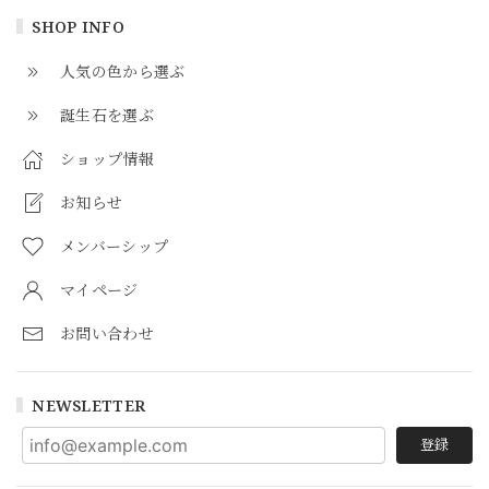
SHOP INFO
人気の色から選ぶ
誕生石を選ぶ
ショップ情報
お知らせ
メンバーシップ
マイページ
お問い合わせ
NEWSLETTER
登録