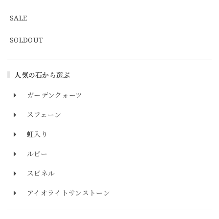
SALE
SOLDOUT
人気の石から選ぶ
ガーデンクォーツ
スフェーン
虹入り
ルビー
スピネル
アイオライトサンストーン