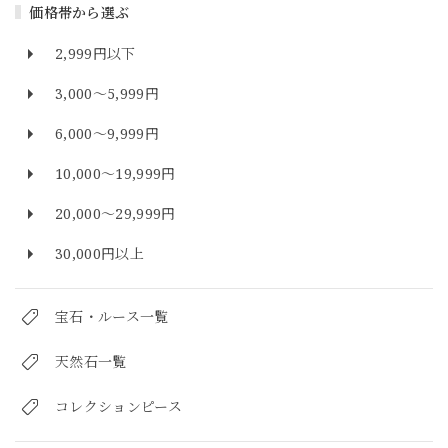
価格帯から選ぶ
2,999円以下
3,000～5,999円
6,000～9,999円
10,000～19,999円
20,000～29,999円
30,000円以上
宝石・ルース一覧
天然石一覧
コレクションピース