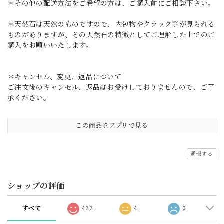
＊その他の配送方法をご希望の方は、ご購入前にご相談下さい。
＊天然石は天然のものですので、内包物やクラック等が見られる
ものがありますが、その天然石の特徴としてご理解した上でのご
購入をお願いいたします。
＊キャンセル、変更、返品について
ご注文後のキャンセル、返品はお受けしておりませんので、ご了
承ください。
この商品をアプリで見る
通報する
ショップの評価
すべて
422
4
0