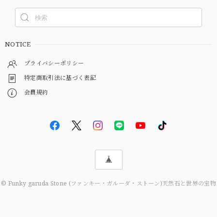
NOTICE
プライバシーポリシー
特定商取引法に基づく表記
会員規約
© Funky garuda Stone (ファンキー・ガルーダ・ストーン)天然石と世界の宝物