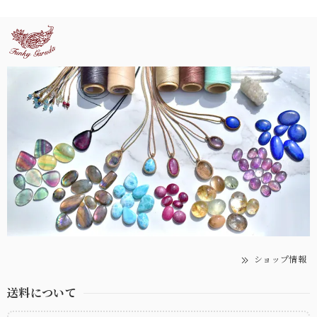
ショップ情報
送料について