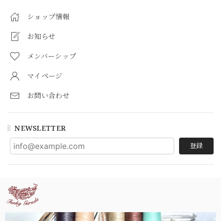
ショップ情報
お知らせ
メンバーシップ
マイページ
お問い合わせ
NEWSLETTER
登録