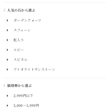
人気の石から選ぶ
ガーデンクォーツ
スフェーン
虹入り
ルビー
スピネル
アイオライトサンストーン
価格帯から選ぶ
2,999円以下
3,000～5,999円