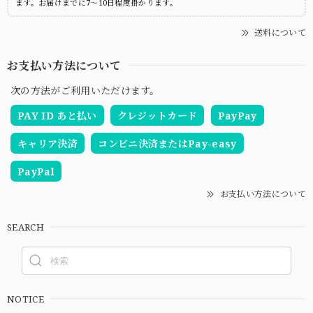
ます。お届けまでに7～10日程度掛かります。
送料について
お支払い方法について
次の方法がご利用いただけます。
PAY ID あと払い
クレジットカード
PayPay
キャリア決済
コンビニ決済またはPay-easy
PayPal
お支払い方法について
SEARCH
NOTICE