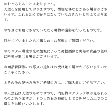
はおとろえることはありません。
天然石を使用しておりますので、微細な傷などがある場合がござ
います。これも含めて好きになっていただきたいと考えておりま
す。
＊写真はお届けさせていただく現物の撮影を行ったものです。
何かございましたらご購入前にお気軽にご質問ください。
＊モニター環境や光の加減によって掲載画像と実際の商品の色味
に差異が生じる場合がございます。
＊商品着画等のお写真の追加はお受け兼る場合がございますので
ご了承ください。
＊その他の配送方法をご希望の方は、ご購入前にご相談下さい。
＊天然石は天然のものですので、内包物やクラック等が見られる
ものがありますが、その天然石の特徴としてご理解した上でのご
購入をお願いいたします。