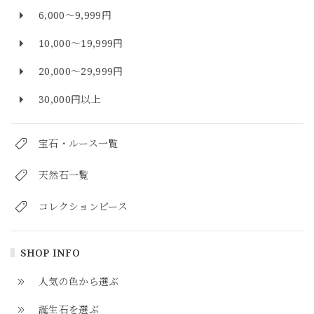
6,000～9,999円
10,000～19,999円
20,000～29,999円
30,000円以上
宝石・ルース一覧
天然石一覧
コレクションピース
SHOP INFO
人気の色から選ぶ
誕生石を選ぶ