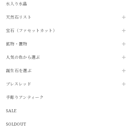
水入り水晶
天然石リスト
宝石（ファセットカット）
鉱物・置物
人気の色から選ぶ
誕生石を選ぶ
ブレスレッド
手彫りアンティーク
SALE
SOLDOUT