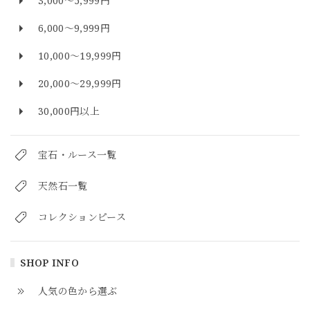
3,000～5,999円
6,000～9,999円
10,000～19,999円
20,000～29,999円
30,000円以上
宝石・ルース一覧
天然石一覧
コレクションピース
SHOP INFO
人気の色から選ぶ