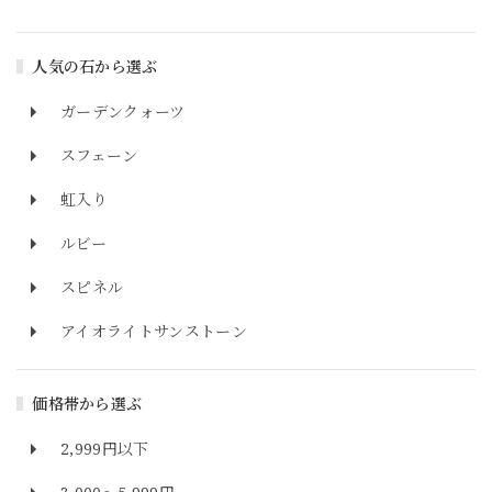
人気の石から選ぶ
ガーデンクォーツ
スフェーン
虹入り
ルビー
スピネル
アイオライトサンストーン
価格帯から選ぶ
2,999円以下