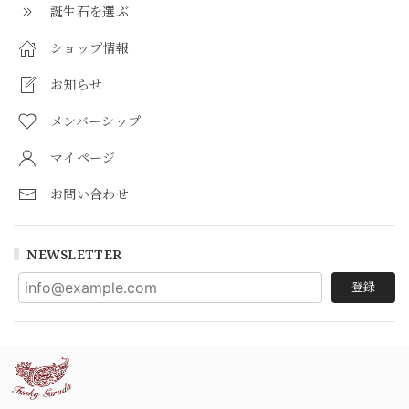
誕生石を選ぶ
ショップ情報
お知らせ
メンバーシップ
マイページ
お問い合わせ
NEWSLETTER
登録