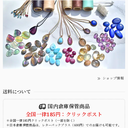
ショップ情報
送料について
国内倉庫保管商品
全国一律185円：クリックポスト
＊全国一律185円クリックポスト（一部を除く）
＊日本倉庫保管商品は、レターパックプラス（600円）でのお届けも可能です。