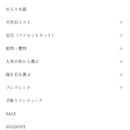
水入り水晶
天然石リスト
宝石（ファセットカット）
鉱物・置物
人気の色から選ぶ
誕生石を選ぶ
ブレスレッド
手彫りアンティーク
SALE
SOLDOUT